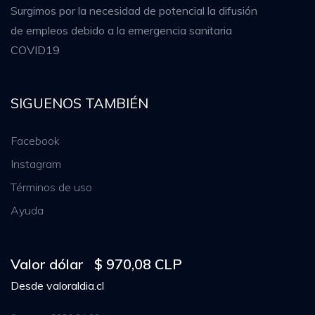
Surgimos por la necesidad de potencial la difusión
de empleos debido a la emergencia sanitaria
COVID19
SIGUENOS TAMBIÉN
Facebook
Instagram
Términos de uso
Ayuda
Valor dólar
$ 970,08 CLP
Desde
valoraldia.cl