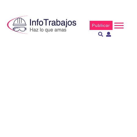
Publicar