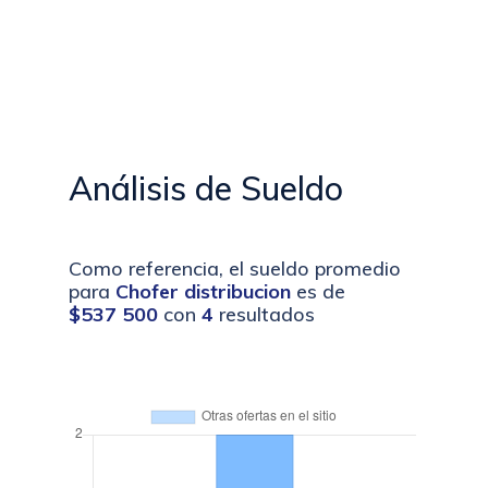
Análisis de Sueldo
Como referencia, el sueldo promedio
para
Chofer distribucion
es de
$537 500
con
4
resultados