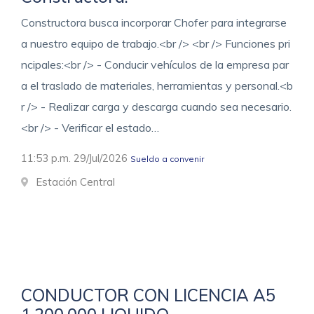
Constructora busca incorporar Chofer para integrarse
a nuestro equipo de trabajo.<br /> <br /> Funciones pri
ncipales:<br /> - Conducir vehículos de la empresa par
a el traslado de materiales, herramientas y personal.<b
r /> - Realizar carga y descarga cuando sea necesario.
<br /> - Verificar el estado…
11:53 p.m. 29/Jul/2026
Sueldo a convenir
Estación Central
CONDUCTOR CON LICENCIA A5