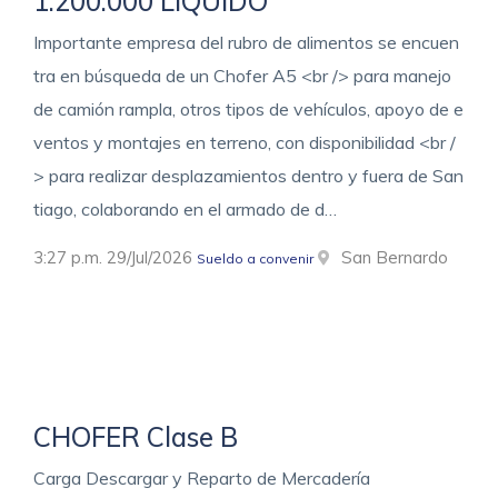
1.200.000 LIQUIDO
Importante empresa del rubro de alimentos se encuen
tra en búsqueda de un Chofer A5 <br /> para manejo
de camión rampla, otros tipos de vehículos, apoyo de e
ventos y montajes en terreno, con disponibilidad <br /
> para realizar desplazamientos dentro y fuera de San
tiago, colaborando en el armado de d…
3:27 p.m. 29/Jul/2026
San Bernardo
Sueldo a convenir
CHOFER Clase B
Carga Descargar y Reparto de Mercadería