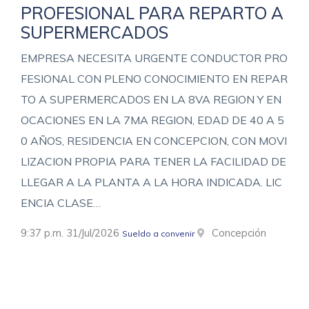
PROFESIONAL PARA REPARTO A
SUPERMERCADOS
EMPRESA NECESITA URGENTE CONDUCTOR PRO
FESIONAL CON PLENO CONOCIMIENTO EN REPAR
TO A SUPERMERCADOS EN LA 8VA REGION Y EN
OCACIONES EN LA 7MA REGION, EDAD DE 40 A 5
0 AÑOS, RESIDENCIA EN CONCEPCION, CON MOVI
LIZACION PROPIA PARA TENER LA FACILIDAD DE
LLEGAR A LA PLANTA A LA HORA INDICADA. LIC
ENCIA CLASE…
9:37 p.m. 31/Jul/2026
Concepción
Sueldo a convenir