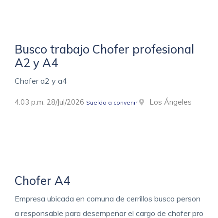
Busco trabajo Chofer profesional
A2 y A4
Chofer a2 y a4
4:03 p.m. 28/Jul/2026
Los Ángeles
Sueldo a convenir
Chofer A4
Empresa ubicada en comuna de cerrillos busca person
a responsable para desempeñar el cargo de chofer pro