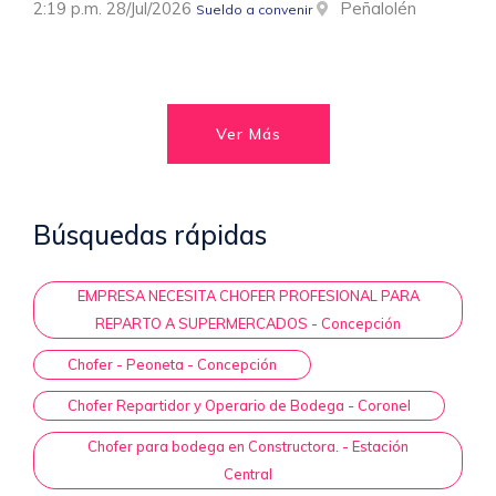
2:19 p.m. 28/Jul/2026
Peñalolén
Sueldo a convenir
Ver Más
Búsquedas rápidas
EMPRESA NECESITA CHOFER PROFESIONAL PARA
REPARTO A SUPERMERCADOS - Concepción
Chofer - Peoneta - Concepción
Chofer Repartidor y Operario de Bodega - Coronel
Chofer para bodega en Constructora. - Estación
Central