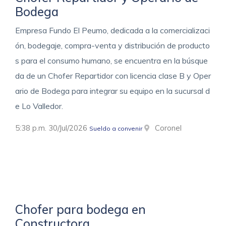
Bodega
Empresa Fundo El Peumo, dedicada a la comercializaci
ón, bodegaje, compra-venta y distribución de producto
s para el consumo humano, se encuentra en la búsque
da de un Chofer Repartidor con licencia clase B y Oper
ario de Bodega para integrar su equipo en la sucursal d
e Lo Valledor.
5:38 p.m. 30/Jul/2026
Coronel
Sueldo a convenir
Chofer para bodega en
Constructora.