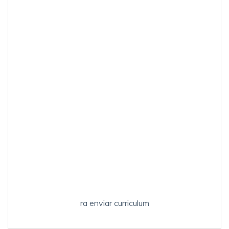
ra enviar curriculum