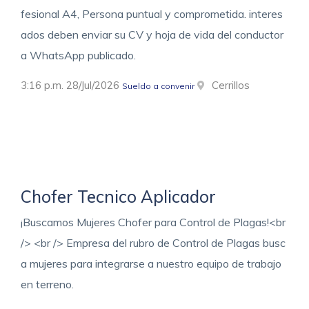
fesional A4, Persona puntual y comprometida. interes
ados deben enviar su CV y hoja de vida del conductor
a WhatsApp publicado.
3:16 p.m. 28/Jul/2026
Cerrillos
Sueldo a convenir
Chofer Tecnico Aplicador
¡Buscamos Mujeres Chofer para Control de Plagas!<br
/> <br /> Empresa del rubro de Control de Plagas busc
a mujeres para integrarse a nuestro equipo de trabajo
en terreno.