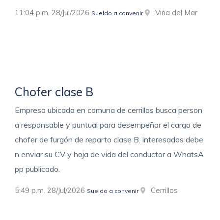
11:04 p.m. 28/Jul/2026
Viña del Mar
Sueldo a convenir
Chofer clase B
Empresa ubicada en comuna de cerrillos busca person
a responsable y puntual para desempeñar el cargo de
chofer de furgón de reparto clase B. interesados debe
n enviar su CV y hoja de vida del conductor a WhatsA
pp publicado.
5:49 p.m. 28/Jul/2026
Cerrillos
Sueldo a convenir