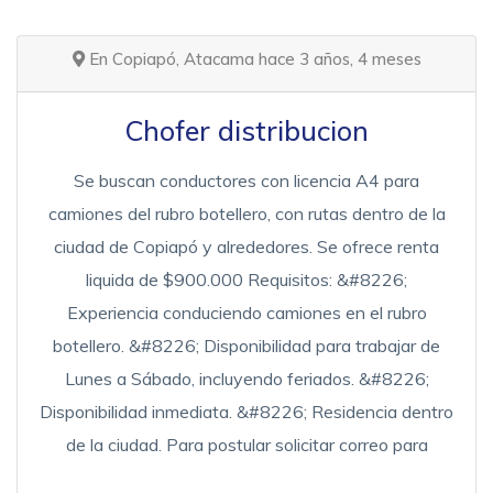
En Copiapó, Atacama hace 3 años, 4 meses
Chofer distribucion
Se buscan conductores con licencia A4 para
camiones del rubro botellero, con rutas dentro de la
ciudad de Copiapó y alrededores. Se ofrece renta
liquida de $900.000 Requisitos: &#8226;
Experiencia conduciendo camiones en el rubro
botellero. &#8226; Disponibilidad para trabajar de
Lunes a Sábado, incluyendo feriados. &#8226;
Disponibilidad inmediata. &#8226; Residencia dentro
de la ciudad. Para postular solicitar correo para