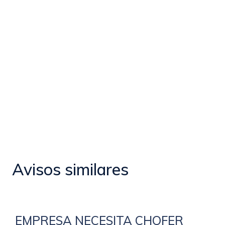
Avisos similares
EMPRESA NECESITA CHOFER