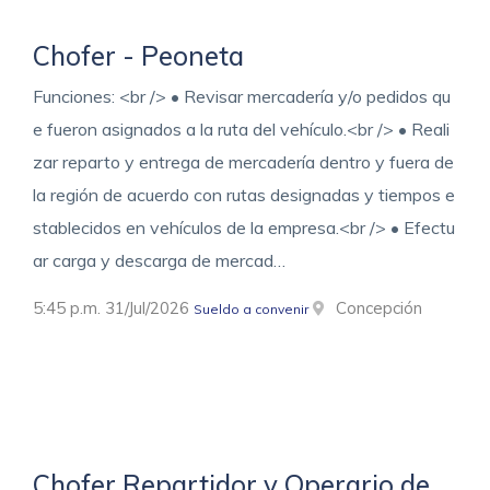
Chofer - Peoneta
Funciones: <br /> • Revisar mercadería y/o pedidos qu
e fueron asignados a la ruta del vehículo.<br /> • Reali
zar reparto y entrega de mercadería dentro y fuera de
la región de acuerdo con rutas designadas y tiempos e
stablecidos en vehículos de la empresa.<br /> • Efectu
ar carga y descarga de mercad…
5:45 p.m. 31/Jul/2026
Concepción
Sueldo a convenir
Chofer Repartidor y Operario de