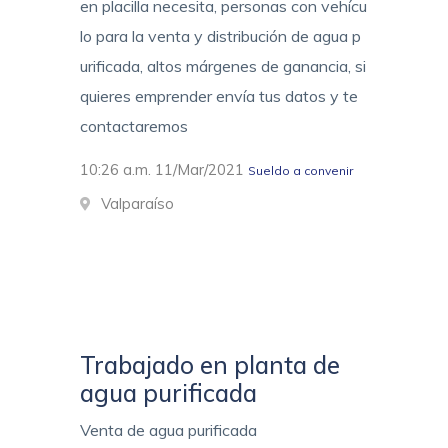
en placilla necesita, personas con vehícu
lo para la venta y distribución de agua p
urificada, altos márgenes de ganancia, si
quieres emprender envía tus datos y te
contactaremos
10:26 a.m. 11/Mar/2021
Sueldo a convenir
Valparaíso
Trabajado en planta de
agua purificada
Venta de agua purificada