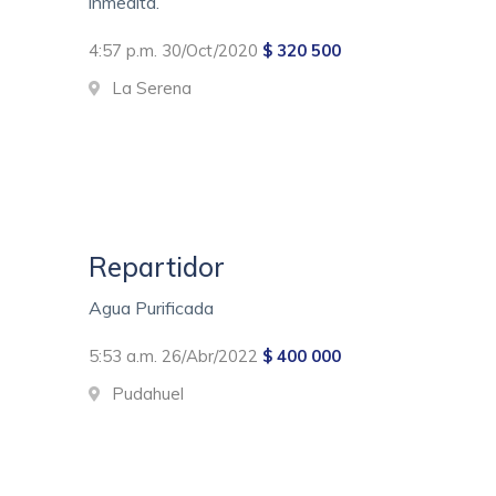
inmedita.
4:57 p.m. 30/Oct/2020
$ 320 500
La Serena
Repartidor
Agua Purificada
5:53 a.m. 26/Abr/2022
$ 400 000
Pudahuel