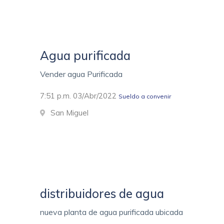
Agua purificada
Vender agua Purificada
7:51 p.m. 03/Abr/2022
Sueldo a convenir
San Miguel
distribuidores de agua
nueva planta de agua purificada ubicada