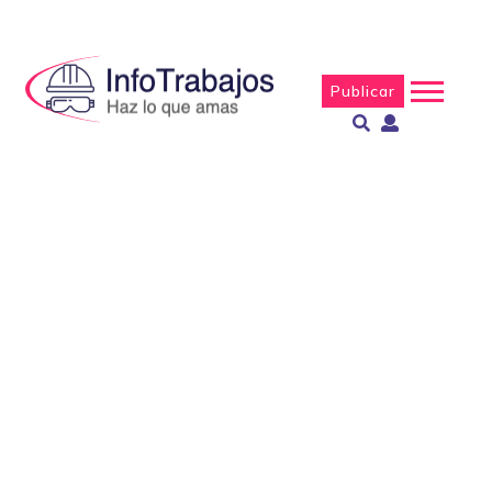
Publicar