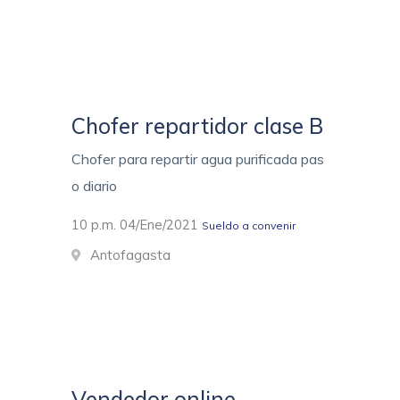
Chofer repartidor clase B
Chofer para repartir agua purificada pas
o diario
10 p.m. 04/Ene/2021
Sueldo a convenir
Antofagasta
Vendedor online