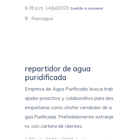
6:38 p.m. 14/Jul/2020
Sueldo a convenir
Rancagua
repartidor de agua
puridificada
Empresa de Agua Purificada, busca trab
ajador proactivo y colaborativo para des
empeñarse como chofer vendedor de a
gua Purificada. Preferiblemente extranje
ro, con cartera de clientes.