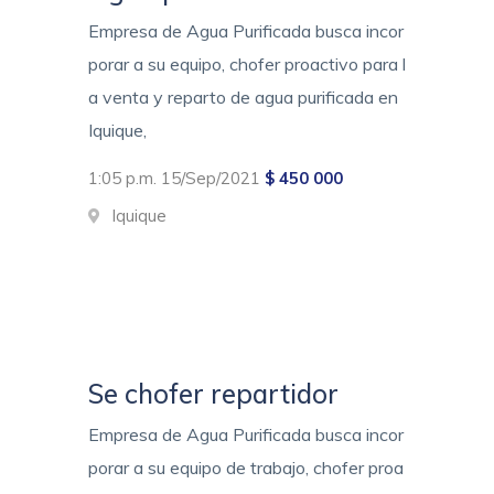
Empresa de Agua Purificada busca incor
porar a su equipo, chofer proactivo para l
a venta y reparto de agua purificada en
Iquique,
1:05 p.m. 15/Sep/2021
$ 450 000
Iquique
Se chofer repartidor
Empresa de Agua Purificada busca incor
porar a su equipo de trabajo, chofer proa