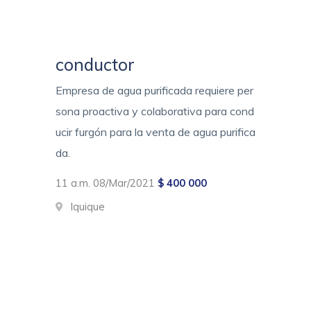
conductor
Empresa de agua purificada requiere per
sona proactiva y colaborativa para cond
ucir furgón para la venta de agua purifica
da.
11 a.m. 08/Mar/2021
$ 400 000
Iquique