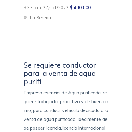
3:33 p.m. 27/Oct/2022
$ 400 000
La Serena
Se requiere conductor
para la venta de agua
purifi
Empresa esencial de Agua purificada, re
quiere trabajador proactivo y de buen án
imo, para conducir vehículo dedicado a la
venta de agua purificada. Idealmente de
be poseer licencia,licencia internacional