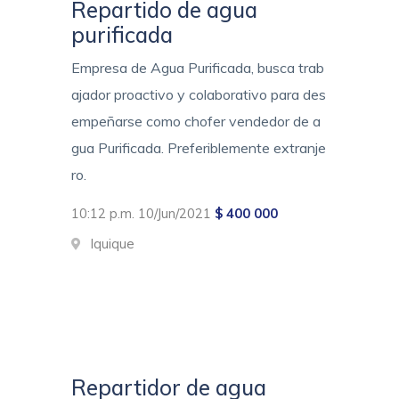
Repartido de agua
purificada
Empresa de Agua Purificada, busca trab
ajador proactivo y colaborativo para des
empeñarse como chofer vendedor de a
gua Purificada. Preferiblemente extranje
ro.
10:12 p.m. 10/Jun/2021
$ 400 000
Iquique
Repartidor de agua