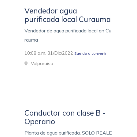
Vendedor agua
purificada local Curauma
Vendedor de agua purificada local en Cu
rauma
10:08 a.m. 31/Dic/2022
Sueldo a convenir
Valparaíso
Conductor con clase B -
Operario
Planta de agua purificada. SOLO REALE