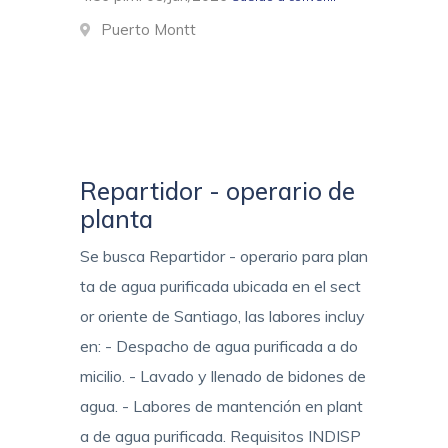
Puerto Montt
Repartidor - operario de
planta
Se busca Repartidor - operario para plan
ta de agua purificada ubicada en el sect
or oriente de Santiago, las labores incluy
en: - Despacho de agua purificada a do
micilio. - Lavado y llenado de bidones de
agua. - Labores de mantención en plant
a de agua purificada. Requisitos INDISP