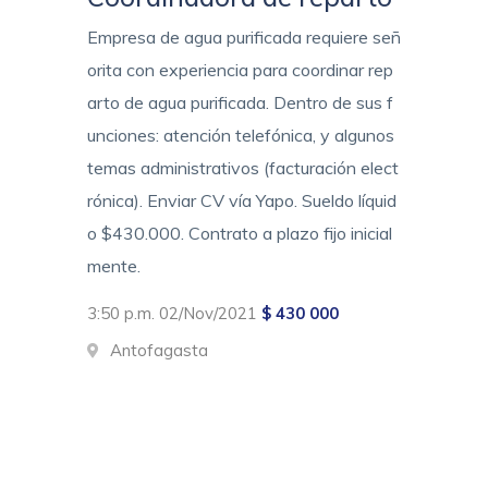
Empresa de agua purificada requiere señ
orita con experiencia para coordinar rep
arto de agua purificada. Dentro de sus f
unciones: atención telefónica, y algunos
temas administrativos (facturación elect
rónica). Enviar CV vía Yapo. Sueldo líquid
o $430.000. Contrato a plazo fijo inicial
mente.
3:50 p.m. 02/Nov/2021
$ 430 000
Antofagasta