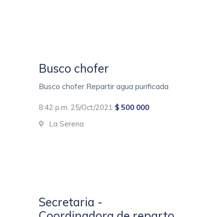
Busco chofer
Busco chofer Repartir agua purificada
8:42 p.m. 25/Oct/2021
$ 500 000
La Serena
Secretaria -
Coordinadora de reparto