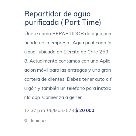
Repartidor de agua
purificada ( Part Time)
Únete como REPARTIDOR de agua puri
ficada en la empresa "Agua purificada Iq
uique" ubicada en Ejército de Chile 259
8. Actualmente contamos con una Aplic
ación móvil para las entregas y una gran
cartera de clientes. Debes tener auto o f
urgón y también un teléfono para instala
r la app. Comienza a gener…
12:37 p.m. 06/Mar/2023
$ 20 000
Iquique