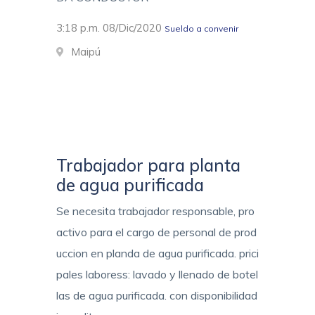
3:18 p.m. 08/Dic/2020
Sueldo a convenir
Maipú
Trabajador para planta
de agua purificada
Se necesita trabajador responsable, pro
activo para el cargo de personal de prod
uccion en planda de agua purificada. prici
pales laboress: lavado y llenado de botel
las de agua purificada. con disponibilidad