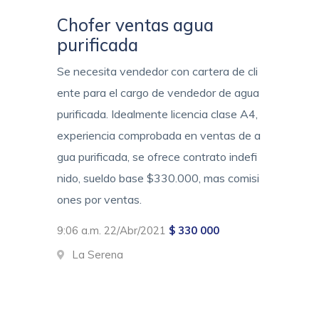
Chofer ventas agua
purificada
Se necesita vendedor con cartera de cli
ente para el cargo de vendedor de agua
purificada. Idealmente licencia clase A4,
experiencia comprobada en ventas de a
gua purificada, se ofrece contrato indefi
nido, sueldo base $330.000, mas comisi
ones por ventas.
9:06 a.m. 22/Abr/2021
$ 330 000
La Serena