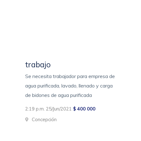
trabajo
Se necesita trabajador para empresa de
agua purificada, lavado, llenado y carga
de bidones de agua purificada
2:19 p.m. 25/Jun/2021
$ 400 000
Concepción