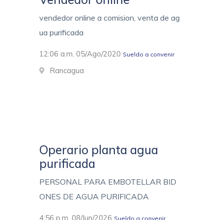
vendedor online a comision, venta de ag
ua purificada
12:06 a.m. 05/Ago/2020
Sueldo a convenir
Rancagua
Operario planta agua
purificada
PERSONAL PARA EMBOTELLAR BID
ONES DE AGUA PURIFICADA
4:56 p.m. 08/Jun/2026
Sueldo a convenir