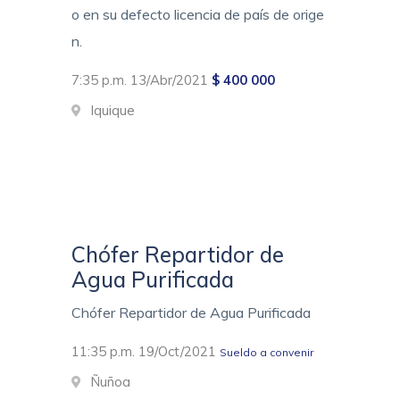
o en su defecto licencia de país de orige
n.
7:35 p.m. 13/Abr/2021
$ 400 000
Iquique
Chófer Repartidor de
Agua Purificada
Chófer Repartidor de Agua Purificada
11:35 p.m. 19/Oct/2021
Sueldo a convenir
Ñuñoa