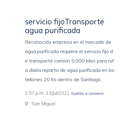
servicio fijoTransporte
agua purificada
Reconocida empresa en el mercado de
agua purificada requiere el servicio fijo d
e transporte camion 5.000 kilos para rut
a diaria reparto de agua purificada en bo
tellones 20 lts dentro de Santiago.
2:57 p.m. 23/Jul/2021
Sueldo a convenir
San Miguel