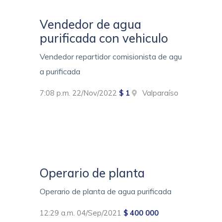
Vendedor de agua
purificada con vehiculo
Vendedor repartidor comisionista de agu
a purificada
7:08 p.m. 22/Nov/2022
$ 1
Valparaíso
Operario de planta
Operario de planta de agua purificada
12:29 a.m. 04/Sep/2021
$ 400 000