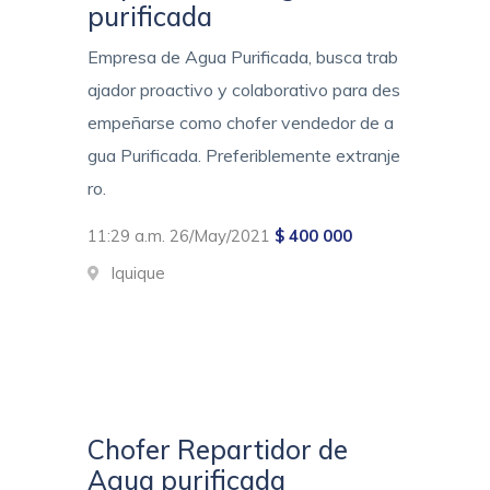
purificada
Empresa de Agua Purificada, busca trab
ajador proactivo y colaborativo para des
empeñarse como chofer vendedor de a
gua Purificada. Preferiblemente extranje
ro.
11:29 a.m. 26/May/2021
$ 400 000
Iquique
Chofer Repartidor de
Agua purificada