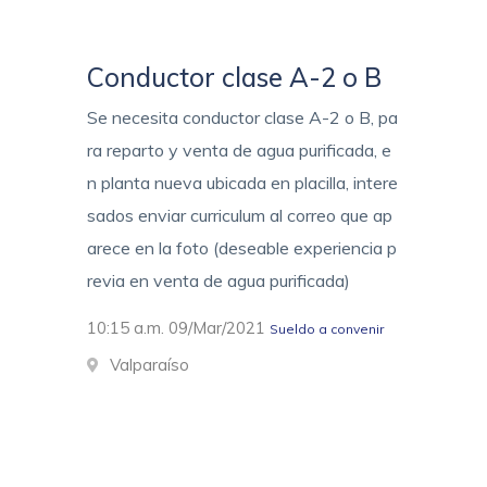
Conductor clase A-2 o B
Se necesita conductor clase A-2 o B, pa
ra reparto y venta de agua purificada, e
n planta nueva ubicada en placilla, intere
sados enviar curriculum al correo que ap
arece en la foto (deseable experiencia p
revia en venta de agua purificada)
10:15 a.m. 09/Mar/2021
Sueldo a convenir
Valparaíso