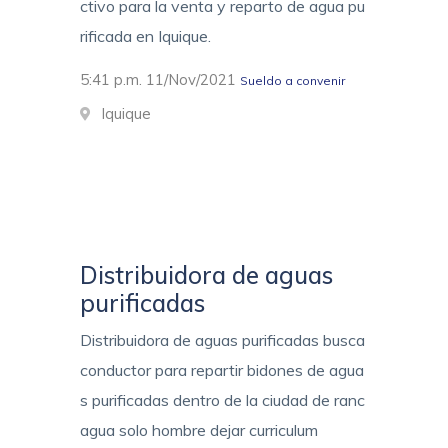
ctivo para la venta y reparto de agua pu
rificada en Iquique.
5:41 p.m. 11/Nov/2021
Sueldo a convenir
Iquique
Distribuidora de aguas
purificadas
Distribuidora de aguas purificadas busca
conductor para repartir bidones de agua
s purificadas dentro de la ciudad de ranc
agua solo hombre dejar curriculum