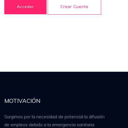
Acceder
Crear Cuenta
MOTIVACIÓN
Surgimos por la necesidad de potencial la difusión
de empleos debido a la emergencia sanitaria