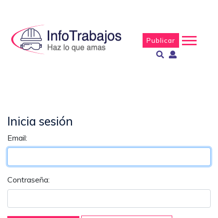
Publicar
Inicia sesión
Email:
Contraseña: