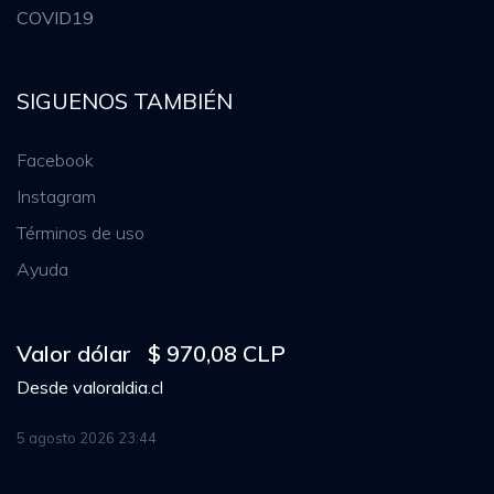
COVID19
SIGUENOS TAMBIÉN
Facebook
Instagram
Términos de uso
Ayuda
Valor dólar
$ 970,08 CLP
Desde
valoraldia.cl
5 agosto 2026 23:44