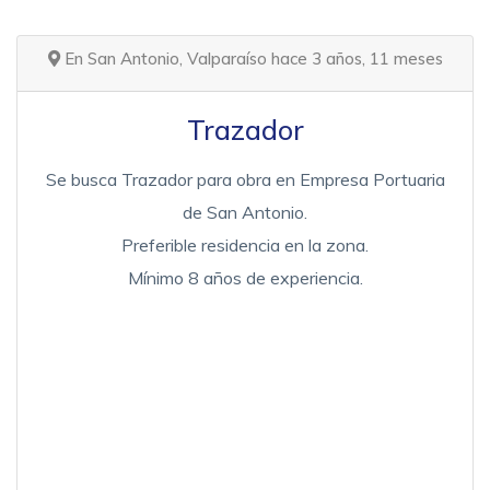
En San Antonio, Valparaíso hace 3 años, 11 meses
Trazador
Se busca Trazador para obra en Empresa Portuaria
de San Antonio.
Preferible residencia en la zona.
Mínimo 8 años de experiencia.