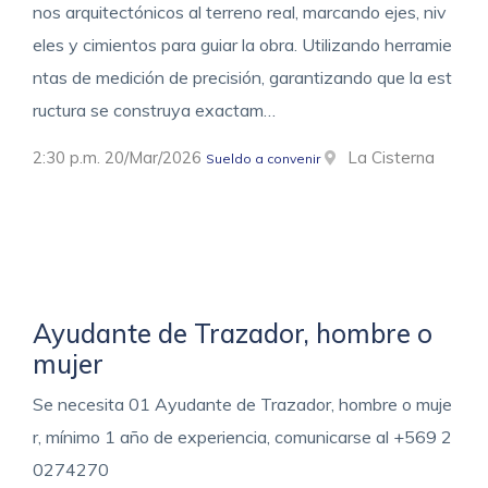
nos arquitectónicos al terreno real, marcando ejes, niv
eles y cimientos para guiar la obra. Utilizando herramie
ntas de medición de precisión, garantizando que la est
ructura se construya exactam…
2:30 p.m. 20/Mar/2026
La Cisterna
Sueldo a convenir
Ayudante de Trazador, hombre o
mujer
Se necesita 01 Ayudante de Trazador, hombre o muje
r, mínimo 1 año de experiencia, comunicarse al +569 2
0274270