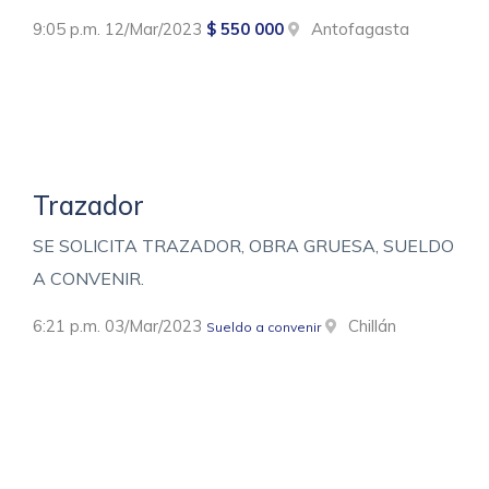
9:05 p.m. 12/Mar/2023
$ 550 000
Antofagasta
Trazador
SE SOLICITA TRAZADOR, OBRA GRUESA, SUELDO
A CONVENIR.
6:21 p.m. 03/Mar/2023
Chillán
Sueldo a convenir