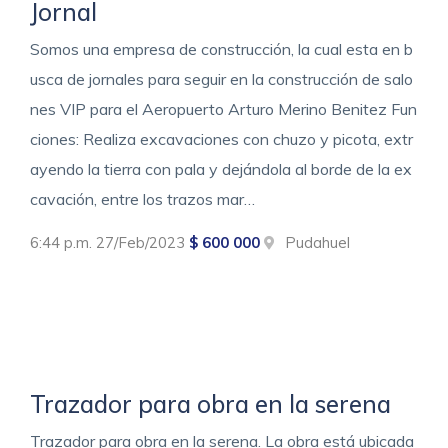
Jornal
Somos una empresa de construcción, la cual esta en b
usca de jornales para seguir en la construcción de salo
nes VIP para el Aeropuerto Arturo Merino Benitez Fun
ciones: Realiza excavaciones con chuzo y picota, extr
ayendo la tierra con pala y dejándola al borde de la ex
cavación, entre los trazos mar…
6:44 p.m. 27/Feb/2023
$ 600 000
Pudahuel
Trazador para obra en la serena
Trazador para obra en la serena. La obra está ubicada