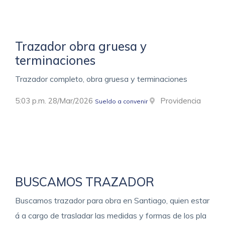
Trazador obra gruesa y
terminaciones
Trazador completo, obra gruesa y terminaciones
5:03 p.m. 28/Mar/2026
Providencia
Sueldo a convenir
BUSCAMOS TRAZADOR
Buscamos trazador para obra en Santiago, quien estar
á a cargo de trasladar las medidas y formas de los pla