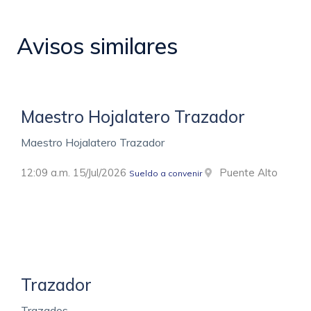
Avisos similares
Maestro Hojalatero Trazador
Maestro Hojalatero Trazador
12:09 a.m. 15/Jul/2026
Puente Alto
Sueldo a convenir
Trazador
Trazados