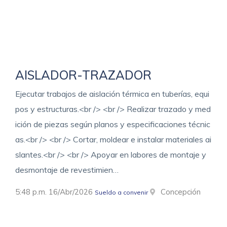
AISLADOR-TRAZADOR
Ejecutar trabajos de aislación térmica en tuberías, equi
pos y estructuras.<br /> <br /> Realizar trazado y med
ición de piezas según planos y especificaciones técnic
as.<br /> <br /> Cortar, moldear e instalar materiales ai
slantes.<br /> <br /> Apoyar en labores de montaje y
desmontaje de revestimien…
5:48 p.m. 16/Abr/2026
Concepción
Sueldo a convenir