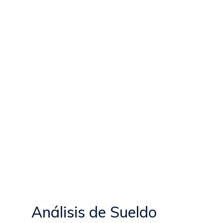
Análisis de Sueldo