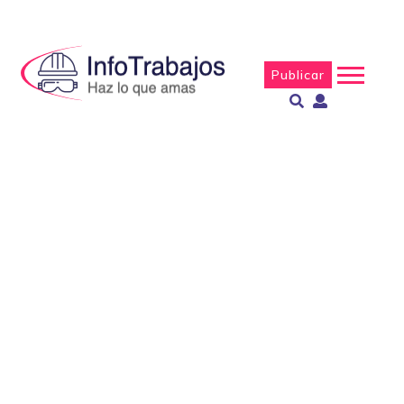
Publicar