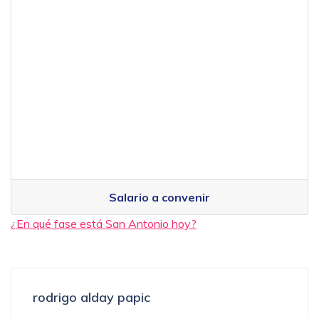
Salario a convenir
¿En qué fase está San Antonio hoy?
rodrigo alday papic