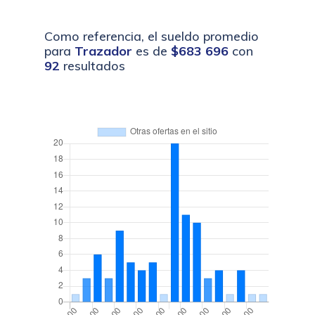
Como referencia, el sueldo promedio
para
Trazador
es de
$683 696
con
92
resultados