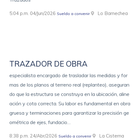
5:04 p.m. 04/Jun/2026
Lo Barnechea
Sueldo a convenir
TRAZADOR DE OBRA
especialista encargado de trasladar las medidas y for
mas de los planos al terreno real (replanteo), aseguran
do que la estructura se construya en la ubicación, aline
ación y cota correcta. Su labor es fundamental en obra
gruesa y terminaciones para garantizar la precisión ge
ométrica de ejes, fundacio…
8:38 p.m. 24/Abr/2026
La Cisterna
Sueldo a convenir