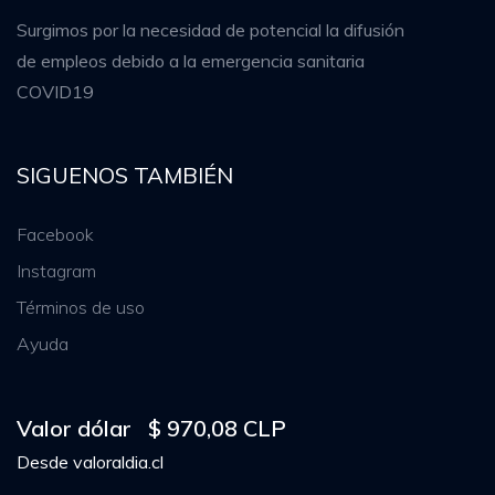
Surgimos por la necesidad de potencial la difusión
de empleos debido a la emergencia sanitaria
COVID19
SIGUENOS TAMBIÉN
Facebook
Instagram
Términos de uso
Ayuda
Valor dólar
$ 970,08 CLP
Desde
valoraldia.cl