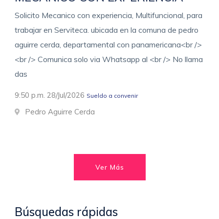
Solicito Mecanico con experiencia, Multifuncional, para
trabajar en Serviteca. ubicada en la comuna de pedro
aguirre cerda, departamental con panamericana<br />
<br /> Comunica solo via Whatsapp al <br /> No llama
das
9:50 p.m. 28/Jul/2026
Sueldo a convenir
Pedro Aguirre Cerda
Ver Más
Búsquedas rápidas