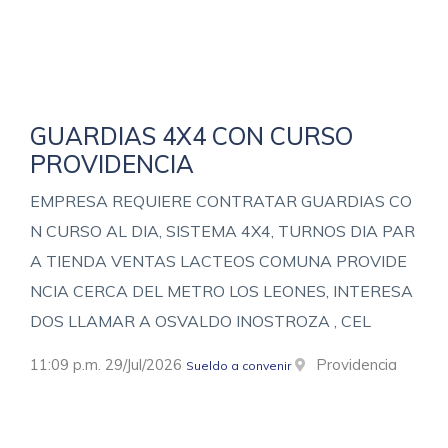
GUARDIAS 4X4 CON CURSO
PROVIDENCIA
EMPRESA REQUIERE CONTRATAR GUARDIAS CO
N CURSO AL DIA, SISTEMA 4X4, TURNOS DIA PAR
A TIENDA VENTAS LACTEOS COMUNA PROVIDE
NCIA CERCA DEL METRO LOS LEONES, INTERESA
DOS LLAMAR A OSVALDO INOSTROZA , CEL
11:09 p.m. 29/Jul/2026
Providencia
Sueldo a convenir