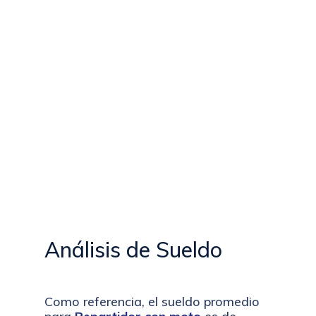
Análisis de Sueldo
Como referencia, el sueldo promedio