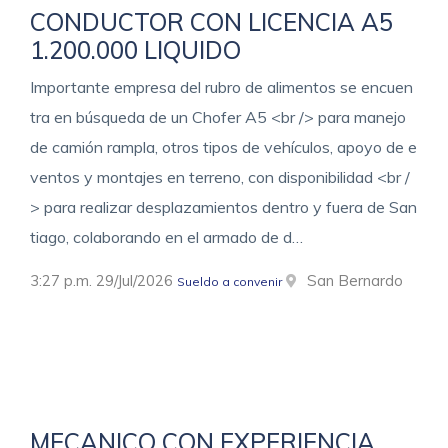
CONDUCTOR CON LICENCIA A5
1.200.000 LIQUIDO
Importante empresa del rubro de alimentos se encuen
tra en búsqueda de un Chofer A5 <br /> para manejo
de camión rampla, otros tipos de vehículos, apoyo de e
ventos y montajes en terreno, con disponibilidad <br /
> para realizar desplazamientos dentro y fuera de San
tiago, colaborando en el armado de d…
3:27 p.m. 29/Jul/2026
San Bernardo
Sueldo a convenir
MECANICO CON EXPERIENCIA