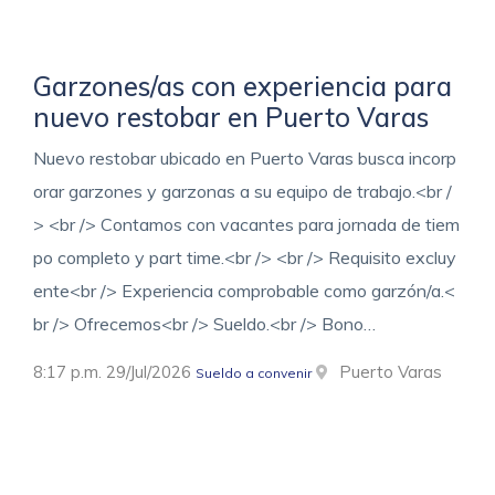
Garzones/as con experiencia para
nuevo restobar en Puerto Varas
Nuevo restobar ubicado en Puerto Varas busca incorp
orar garzones y garzonas a su equipo de trabajo.<br /
> <br /> Contamos con vacantes para jornada de tiem
po completo y part time.<br /> <br /> Requisito excluy
ente<br /> Experiencia comprobable como garzón/a.<
br /> Ofrecemos<br /> Sueldo.<br /> Bono…
8:17 p.m. 29/Jul/2026
Puerto Varas
Sueldo a convenir