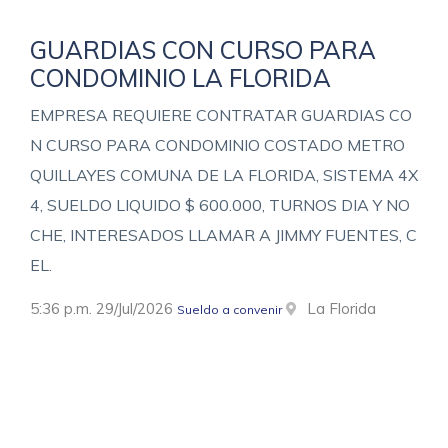
GUARDIAS CON CURSO PARA
CONDOMINIO LA FLORIDA
EMPRESA REQUIERE CONTRATAR GUARDIAS CO
N CURSO PARA CONDOMINIO COSTADO METRO
QUILLAYES COMUNA DE LA FLORIDA, SISTEMA 4X
4, SUELDO LIQUIDO $ 600.000, TURNOS DIA Y NO
CHE, INTERESADOS LLAMAR A JIMMY FUENTES, C
EL.
5:36 p.m. 29/Jul/2026
La Florida
Sueldo a convenir