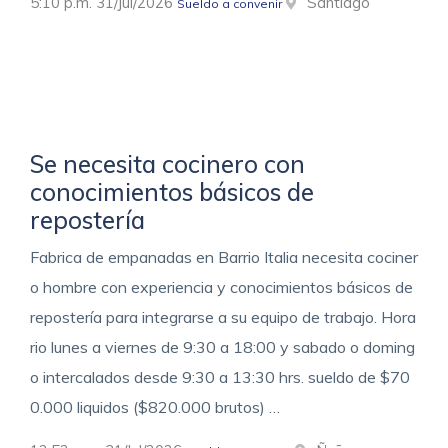
5:10 p.m. 31/Jul/2026
Santiago
Sueldo a convenir
Se necesita cocinero con
conocimientos básicos de
repostería
Fabrica de empanadas en Barrio Italia necesita cociner
o hombre con experiencia y conocimientos básicos de
repostería para integrarse a su equipo de trabajo. Hora
rio lunes a viernes de 9:30 a 18:00 y sabado o doming
o intercalados desde 9:30 a 13:30 hrs. sueldo de $70
0.000 liquidos ($820.000 brutos) …