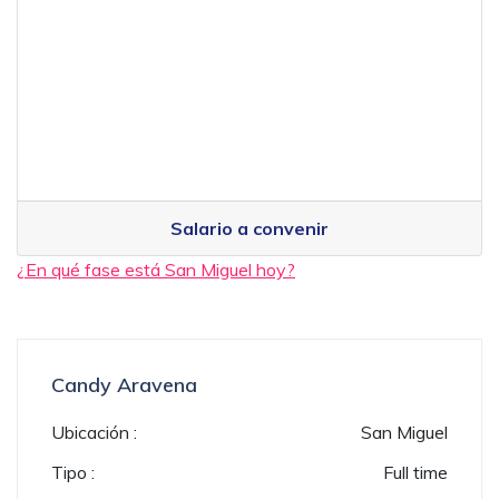
Salario a convenir
¿En qué fase está San Miguel hoy?
Candy Aravena
Ubicación :
San Miguel
Tipo :
Full time