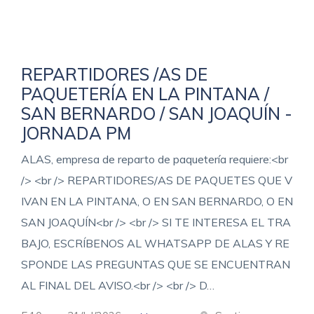
REPARTIDORES /AS DE
PAQUETERÍA EN LA PINTANA /
SAN BERNARDO / SAN JOAQUÍN -
JORNADA PM
ALAS, empresa de reparto de paquetería requiere:<br
/> <br /> REPARTIDORES/AS DE PAQUETES QUE V
IVAN EN LA PINTANA, O EN SAN BERNARDO, O EN
SAN JOAQUÍN<br /> <br /> SI TE INTERESA EL TRA
BAJO, ESCRÍBENOS AL WHATSAPP DE ALAS Y RE
SPONDE LAS PREGUNTAS QUE SE ENCUENTRAN
AL FINAL DEL AVISO.<br /> <br /> D…