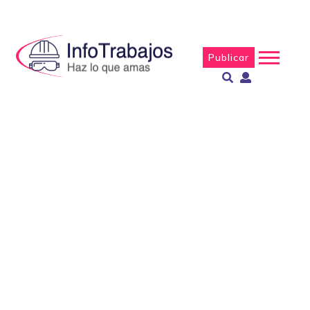
Publicar