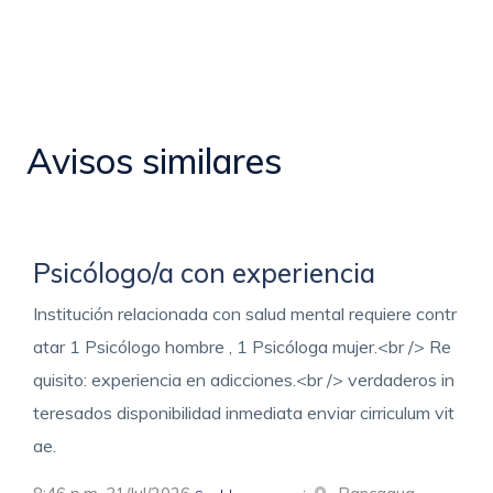
Avisos similares
Psicólogo/a con experiencia
Institución relacionada con salud mental requiere contr
atar 1 Psicólogo hombre , 1 Psicóloga mujer.<br /> Re
quisito: experiencia en adicciones.<br /> verdaderos in
teresados disponibilidad inmediata enviar cirriculum vit
ae.