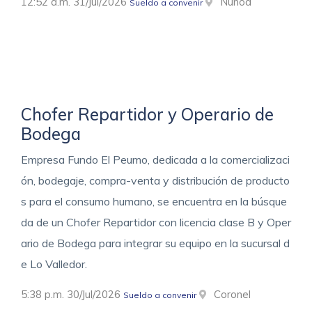
12:52 a.m. 31/Jul/2026
Ñuñoa
Sueldo a convenir
Chofer Repartidor y Operario de
Bodega
Empresa Fundo El Peumo, dedicada a la comercializaci
ón, bodegaje, compra-venta y distribución de producto
s para el consumo humano, se encuentra en la búsque
da de un Chofer Repartidor con licencia clase B y Oper
ario de Bodega para integrar su equipo en la sucursal d
e Lo Valledor.
5:38 p.m. 30/Jul/2026
Coronel
Sueldo a convenir