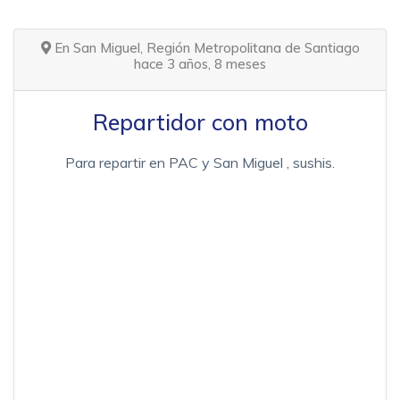
En San Miguel, Región Metropolitana de Santiago
hace 3 años, 8 meses
Repartidor con moto
Para repartir en PAC y San Miguel , sushis.