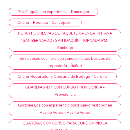
Psicólogo/a con experiencia - Rancagua
Chofer - Peoneta - Concepción
REPARTIDORES /AS DE PAQUETERÍA EN LA PINTANA
/ SAN BERNARDO / SAN JOAQUÍN - JORNADA PM -
Santiago
Se necesita cocinero con conocimientos básicos de
repostería - Ñuñoa
Chofer Repartidor y Operario de Bodega - Coronel
GUARDIAS 4X4 CON CURSO PROVIDENCIA -
Providencia
Garzones/as con experiencia para nuevo restobar en
Puerto Varas - Puerto Varas
GUARDIAS CON CURSO PARA CONDOMINIO LA