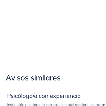
Avisos similares
Psicólogo/a con experiencia
Institución relacionada con salud mental requiere contratar