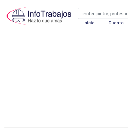
Inicio
Cuenta