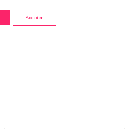
Acceder