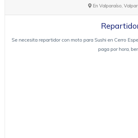
En Valparaíso, Valpar
Repartido
Se necesita repartidor con moto para Sushi en Cerro Espe
paga por hora, ben