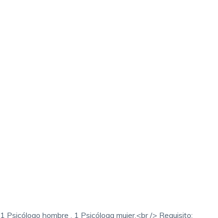
 1 Psicólogo hombre , 1 Psicóloga mujer.<br /> Requisito: