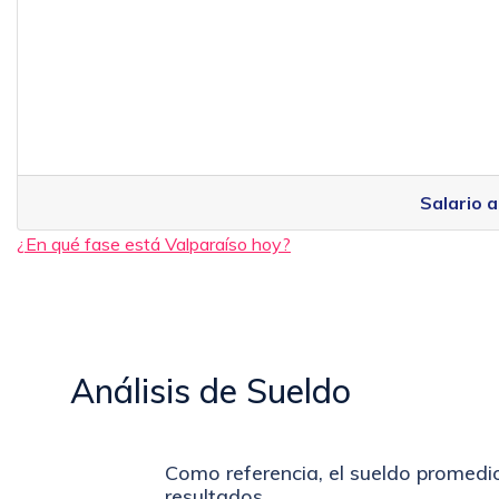
Salario a
¿En qué fase está Valparaíso hoy?
Análisis de Sueldo
Como referencia, el sueldo promed
resultados