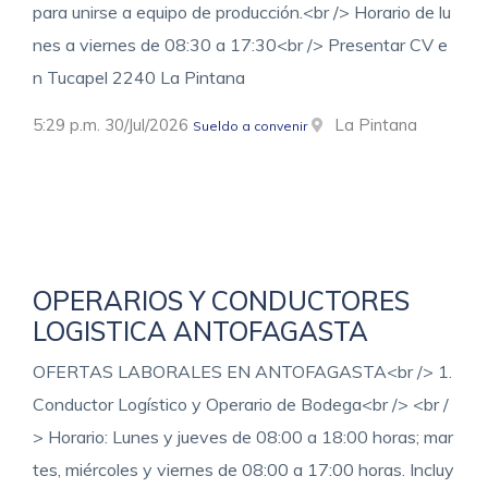
para unirse a equipo de producción.<br /> Horario de lu
nes a viernes de 08:30 a 17:30<br /> Presentar CV e
n Tucapel 2240 La Pintana
5:29 p.m. 30/Jul/2026
La Pintana
Sueldo a convenir
OPERARIOS Y CONDUCTORES
LOGISTICA ANTOFAGASTA
OFERTAS LABORALES EN ANTOFAGASTA<br /> 1.
Conductor Logístico y Operario de Bodega<br /> <br /
> Horario: Lunes y jueves de 08:00 a 18:00 horas; mar
tes, miércoles y viernes de 08:00 a 17:00 horas. Incluy