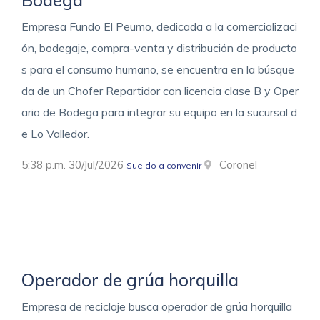
Empresa Fundo El Peumo, dedicada a la comercializaci
ón, bodegaje, compra-venta y distribución de producto
s para el consumo humano, se encuentra en la búsque
da de un Chofer Repartidor con licencia clase B y Oper
ario de Bodega para integrar su equipo en la sucursal d
e Lo Valledor.
5:38 p.m. 30/Jul/2026
Coronel
Sueldo a convenir
Operador de grúa horquilla
Empresa de reciclaje busca operador de grúa horquilla