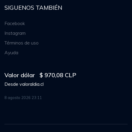
SIGUENOS TAMBIÉN
Facebook
Instagram
Términos de uso
Ayuda
Valor dólar
$ 970,08 CLP
Desde
valoraldia.cl
8 agosto 2026 23:11