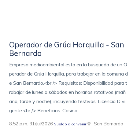
Operador de Grúa Horquilla - San
Bernardo
Empresa medioambiental está en la búsqueda de un O
perador de Grúa Horquilla, para trabajar en la comuna d
e San Bernardo.<br /> Requisitos: Disponibilidad para t
rabajar de lunes a sábados en horarios rotativos (mañ
ana, tarde y noche), incluyendo festivos. Licencia D vi
gente.<br /> Beneficios: Casino…
8:52 p.m. 31/Jul/2026
San Bernardo
Sueldo a convenir