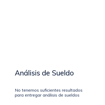
Análisis de Sueldo
No tenemos suficientes resultados
para entregar análisis de sueldos