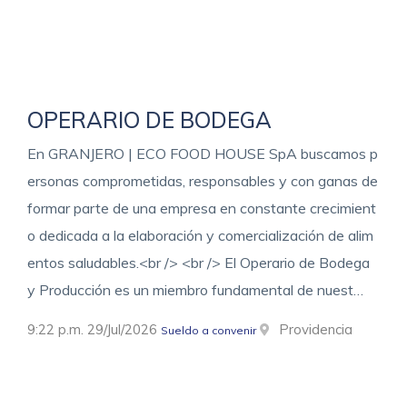
OPERARIO DE BODEGA
En GRANJERO | ECO FOOD HOUSE SpA buscamos p
ersonas comprometidas, responsables y con ganas de
formar parte de una empresa en constante crecimient
o dedicada a la elaboración y comercialización de alim
entos saludables.<br /> <br /> El Operario de Bodega
y Producción es un miembro fundamental de nuest…
9:22 p.m. 29/Jul/2026
Providencia
Sueldo a convenir