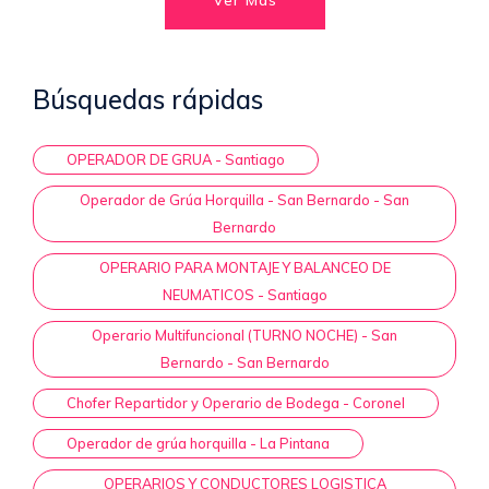
Búsquedas rápidas
OPERADOR DE GRUA - Santiago
Operador de Grúa Horquilla - San Bernardo - San
Bernardo
OPERARIO PARA MONTAJE Y BALANCEO DE
NEUMATICOS - Santiago
Operario Multifuncional (TURNO NOCHE) - San
Bernardo - San Bernardo
Chofer Repartidor y Operario de Bodega - Coronel
Operador de grúa horquilla - La Pintana
OPERARIOS Y CONDUCTORES LOGISTICA