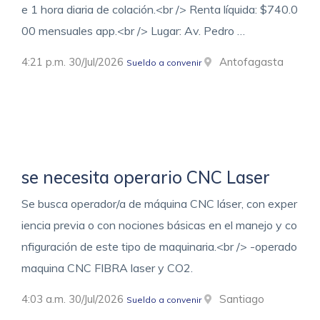
e 1 hora diaria de colación.<br /> Renta líquida: $740.0
00 mensuales app.<br /> Lugar: Av. Pedro …
4:21 p.m. 30/Jul/2026
Antofagasta
Sueldo a convenir
se necesita operario CNC Laser
Se busca operador/a de máquina CNC láser, con exper
iencia previa o con nociones básicas en el manejo y co
nfiguración de este tipo de maquinaria.<br /> -operado
maquina CNC FIBRA laser y CO2.
4:03 a.m. 30/Jul/2026
Santiago
Sueldo a convenir