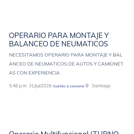
OPERARIO PARA MONTAJE Y
BALANCEO DE NEUMATICOS
NECESITAMOS OPERARIO PARA MONTAJE Y BAL
ANCEO DE NEUMATICOS DE AUTOS Y CAMIONET
AS CON EXPERIENCIA .
5:48 p.m. 31/Jul/2026
Santiago
Sueldo a convenir
Operario Multifuncional (TURNO