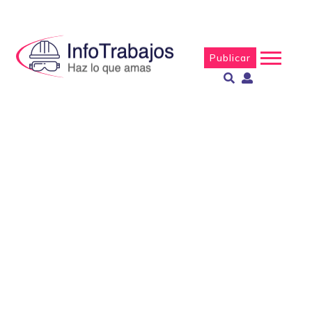
Publicar