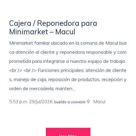
Cajera / Reponedora para
Minimarket – Macul
Minimarket familiar ubicado en la comuna de Macul bus
ca atención al cliente y reponedora responsable y com
prometida para integrarse a nuestro equipo de trabajo.
<br /> <br /> Funciones principales: atención de cliente
s, manejo de caja, reposición de productos, recepción y
orden de mercadería, manten…
5:53 p.m. 29/Jul/2026
Macul
Sueldo a convenir
Ver Más