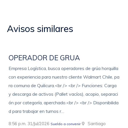
Avisos similares
OPERADOR DE GRUA
Empresa Logística, busca operadores de grúa horquilla
con experiencia para nuestro cliente Walmart Chile, pa
ra comuna de Quilicura.<br /> <br /> Funciones: Carga
y descarga de activos (Pallet vacíos), acopio, separaci
ón por categoría, aperchado.<br /> <br /> Disponibilida
d para trabajar en turnos r…
8:56 p.m. 31/Jul/2026
Santiago
Sueldo a convenir