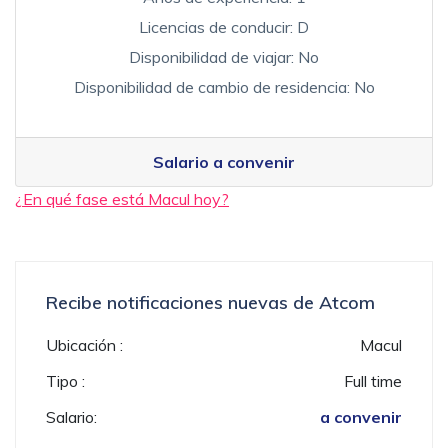
Licencias de conducir: D
Disponibilidad de viajar: No
Disponibilidad de cambio de residencia: No
Salario a convenir
¿En qué fase está Macul hoy?
Recibe notificaciones nuevas de Atcom
Ubicación :
Macul
Tipo :
Full time
Salario:
a convenir