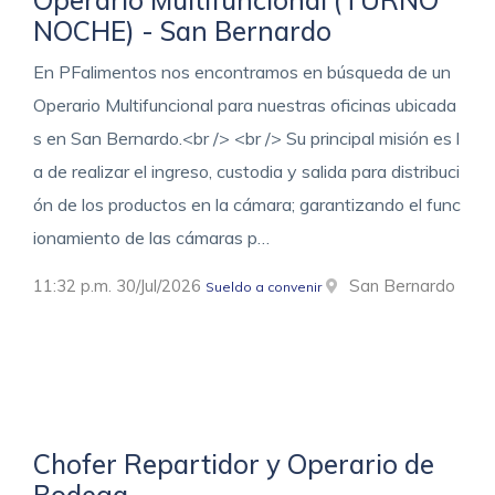
NOCHE) - San Bernardo
En PFalimentos nos encontramos en búsqueda de un
Operario Multifuncional para nuestras oficinas ubicada
s en San Bernardo.<br /> <br /> Su principal misión es l
a de realizar el ingreso, custodia y salida para distribuci
ón de los productos en la cámara; garantizando el func
ionamiento de las cámaras p…
11:32 p.m. 30/Jul/2026
San Bernardo
Sueldo a convenir
Chofer Repartidor y Operario de
Bodega