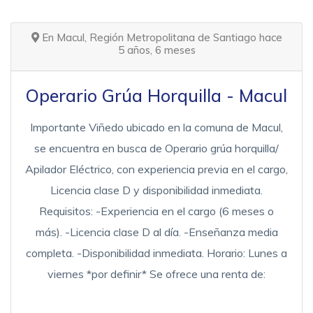
En Macul, Región Metropolitana de Santiago hace
5 años, 6 meses
Operario Grúa Horquilla - Macul
Importante Viñedo ubicado en la comuna de Macul,
se encuentra en busca de Operario grúa horquilla/
Apilador Eléctrico, con experiencia previa en el cargo,
Licencia clase D y disponibilidad inmediata.
Requisitos: -Experiencia en el cargo (6 meses o
más). -Licencia clase D al día. -Enseñanza media
completa. -Disponibilidad inmediata. Horario: Lunes a
viernes *por definir* Se ofrece una renta de: