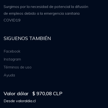
Surgimos por la necesidad de potencial la difusión
de empleos debido a la emergencia sanitaria
COVID19
SIGUENOS TAMBIÉN
Facebook
Instagram
Términos de uso
Ayuda
Valor dólar
$ 970,08 CLP
Desde
valoraldia.cl