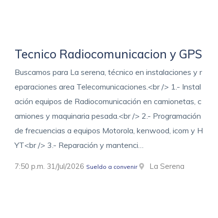
Tecnico Radiocomunicacion y GPS
Buscamos para La serena, técnico en instalaciones y r
eparaciones area Telecomunicaciones.<br /> 1.- Instal
ación equipos de Radiocomunicación en camionetas, c
amiones y maquinaria pesada.<br /> 2.- Programación
de frecuencias a equipos Motorola, kenwood, icom y H
YT<br /> 3.- Reparación y mantenci…
7:50 p.m. 31/Jul/2026
La Serena
Sueldo a convenir