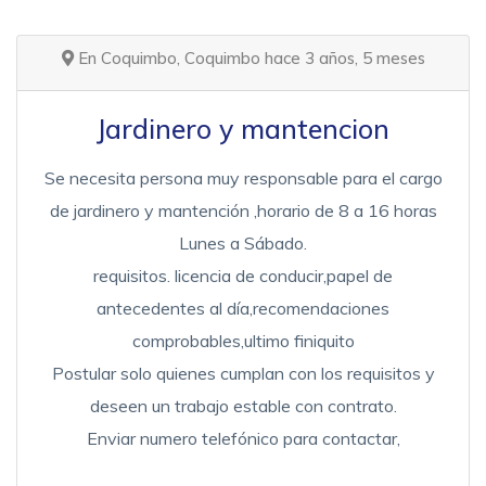
En Coquimbo, Coquimbo hace 3 años, 5 meses
Jardinero y mantencion
Se necesita persona muy responsable para el cargo
de jardinero y mantención ,horario de 8 a 16 horas
Lunes a Sábado.
requisitos. licencia de conducir,papel de
antecedentes al día,recomendaciones
comprobables,ultimo finiquito
Postular solo quienes cumplan con los requisitos y
deseen un trabajo estable con contrato.
Enviar numero telefónico para contactar,