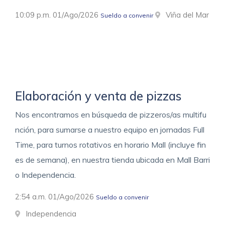
10:09 p.m. 01/Ago/2026
Viña del Mar
Sueldo a convenir
Elaboración y venta de pizzas
Nos encontramos en búsqueda de pizzeros/as multifu
nción, para sumarse a nuestro equipo en jornadas Full
Time, para turnos rotativos en horario Mall (incluye fin
es de semana), en nuestra tienda ubicada en Mall Barri
o Independencia.
2:54 a.m. 01/Ago/2026
Sueldo a convenir
Independencia