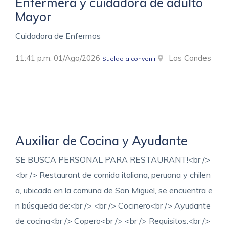
Enfermera y cuidadora de adulto
Mayor
Cuidadora de Enfermos
11:41 p.m. 01/Ago/2026
Las Condes
Sueldo a convenir
Auxiliar de Cocina y Ayudante
SE BUSCA PERSONAL PARA RESTAURANT!<br />
<br /> Restaurant de comida italiana, peruana y chilen
a, ubicado en la comuna de San Miguel, se encuentra e
n búsqueda de:<br /> <br /> Cocinero<br /> Ayudante
de cocina<br /> Copero<br /> <br /> Requisitos:<br />