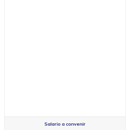
Salario a convenir