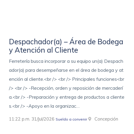
Despachador(a) – Área de Bodega
y Atención al Cliente
Ferretería busca incorporar a su equipo un(a) Despach
ador(a) para desempeñarse en el área de bodega y at
ención al cliente.<br /> <br /> Principales funciones<br
/> <br /> -Recepción, orden y reposición de mercaderí
a.<br /> -Preparación y entrega de productos a cliente
s.<br /> -Apoyo en la organizac…
11:22 p.m. 31/Jul/2026
Concepción
Sueldo a convenir