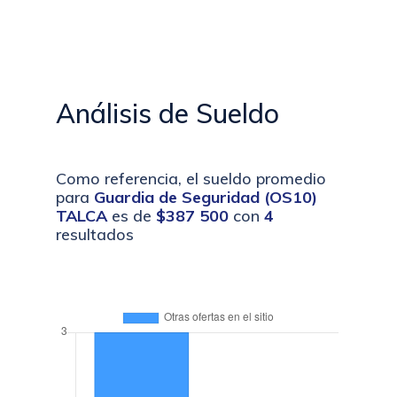
Análisis de Sueldo
Como referencia, el sueldo promedio
para
Guardia de Seguridad (OS10)
TALCA
es de
$387 500
con
4
resultados