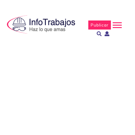
Publicar