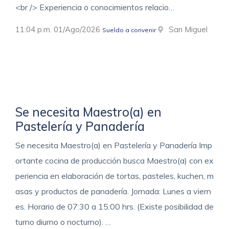
<br /> Experiencia o conocimientos relacio…
11:04 p.m. 01/Ago/2026
San Miguel
Sueldo a convenir
Se necesita Maestro(a) en
Pastelería y Panadería
Se necesita Maestro(a) en Pastelería y Panadería Imp
ortante cocina de producción busca Maestro(a) con ex
periencia en elaboración de tortas, pasteles, kuchen, m
asas y productos de panadería. Jornada: Lunes a viern
es. Horario de 07:30 a 15:00 hrs. (Existe posibilidad de
turno diurno o nocturno). …