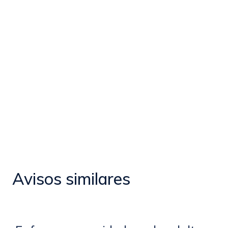
Avisos similares