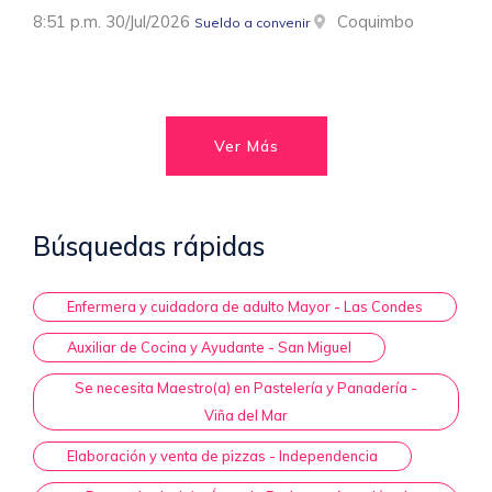
8:51 p.m. 30/Jul/2026
Coquimbo
Sueldo a convenir
Ver Más
Búsquedas rápidas
Enfermera y cuidadora de adulto Mayor - Las Condes
Auxiliar de Cocina y Ayudante - San Miguel
Se necesita Maestro(a) en Pastelería y Panadería -
Viña del Mar
Elaboración y venta de pizzas - Independencia