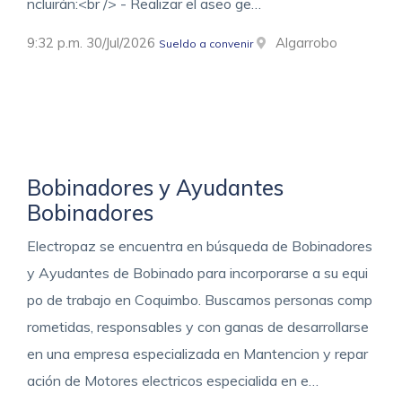
ncluirán:<br /> - Realizar el aseo ge…
9:32 p.m. 30/Jul/2026
Algarrobo
Sueldo a convenir
Bobinadores y Ayudantes
Bobinadores
Electropaz se encuentra en búsqueda de Bobinadores
y Ayudantes de Bobinado para incorporarse a su equi
po de trabajo en Coquimbo. Buscamos personas comp
rometidas, responsables y con ganas de desarrollarse
en una empresa especializada en Mantencion y repar
ación de Motores electricos especialida en e…