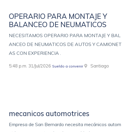
OPERARIO PARA MONTAJE Y
BALANCEO DE NEUMATICOS
NECESITAMOS OPERARIO PARA MONTAJE Y BAL
ANCEO DE NEUMATICOS DE AUTOS Y CAMIONET
AS CON EXPERIENCIA .
5:48 p.m. 31/Jul/2026
Santiago
Sueldo a convenir
mecanicos automotrices
Empresa de San Bernardo necesita mecánicos autom