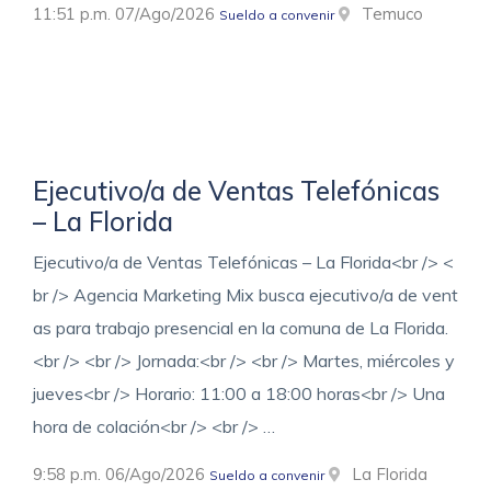
11:51 p.m. 07/Ago/2026
Temuco
Sueldo a convenir
Ejecutivo/a de Ventas Telefónicas
– La Florida
Ejecutivo/a de Ventas Telefónicas – La Florida<br /> <
br /> Agencia Marketing Mix busca ejecutivo/a de vent
as para trabajo presencial en la comuna de La Florida.
<br /> <br /> Jornada:<br /> <br /> Martes, miércoles y
jueves<br /> Horario: 11:00 a 18:00 horas<br /> Una
hora de colación<br /> <br /> …
9:58 p.m. 06/Ago/2026
La Florida
Sueldo a convenir