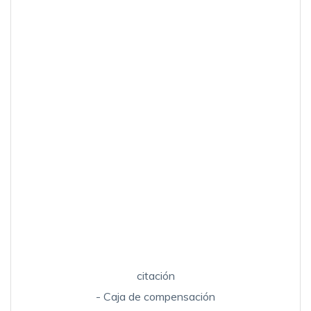
citación
- Caja de compensación