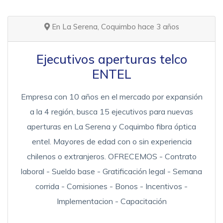
En La Serena, Coquimbo hace 3 años
Ejecutivos aperturas telco
ENTEL
Empresa con 10 años en el mercado por expansión
a la 4 región, busca 15 ejecutivos para nuevas
aperturas en La Serena y Coquimbo fibra óptica
entel. Mayores de edad con o sin experiencia
chilenos o extranjeros. OFRECEMOS - Contrato
laboral - Sueldo base - Gratificación legal - Semana
corrida - Comisiones - Bonos - Incentivos -
Implementacion - Capacitación