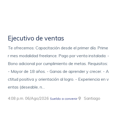
Ejecutivo de ventas
Te ofrecemos: Capacitación desde el primer día. Prime
r mes modalidad freelance. Pago por venta instalada: -
Bono adicional por cumplimiento de metas. Requisitos:
- Mayor de 18 años. - Ganas de aprender y crecer. - A
ctitud positiva y orientación al logro. - Experiencia en v
entas (deseable, n…
4:08 p.m. 06/Ago/2026
Santiago
Sueldo a convenir