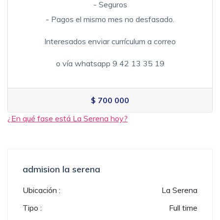
- Seguros
- Pagos el mismo mes no desfasado.
Interesados enviar currículum a correo
o vía whatsapp 9 42 13 35 19
$ 700 000
¿En qué fase está La Serena hoy?
admision la serena
Ubicación :
La Serena
Tipo :
Full time