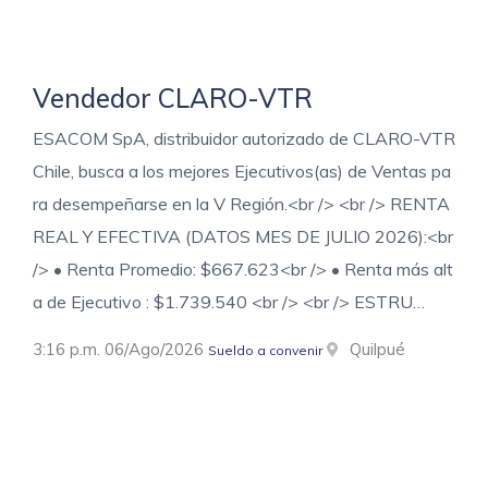
Vendedor CLARO-VTR
ESACOM SpA, distribuidor autorizado de CLARO-VTR
Chile, busca a los mejores Ejecutivos(as) de Ventas pa
ra desempeñarse en la V Región.<br /> <br /> RENTA
REAL Y EFECTIVA (DATOS MES DE JULIO 2026):<br
/> • Renta Promedio: $667.623<br /> • Renta más alt
a de Ejecutivo : $1.739.540 <br /> <br /> ESTRU…
3:16 p.m. 06/Ago/2026
Quilpué
Sueldo a convenir