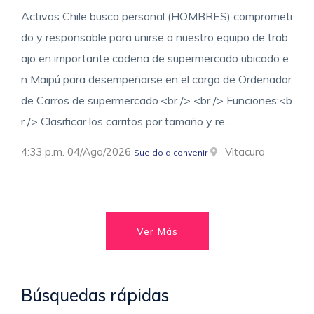
Activos Chile busca personal (HOMBRES) comprometi
do y responsable para unirse a nuestro equipo de trab
ajo en importante cadena de supermercado ubicado e
n Maipú para desempeñarse en el cargo de Ordenador
de Carros de supermercado.<br /> <br /> Funciones:<b
r /> Clasificar los carritos por tamaño y re…
4:33 p.m. 04/Ago/2026
Vitacura
Sueldo a convenir
Ver Más
Búsquedas rápidas