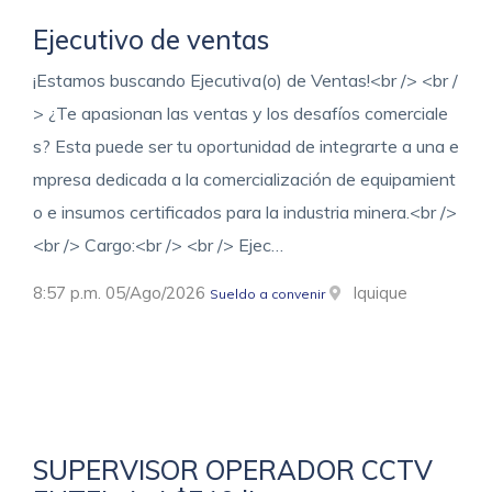
Ejecutivo de ventas
¡Estamos buscando Ejecutiva(o) de Ventas!<br /> <br /
> ¿Te apasionan las ventas y los desafíos comerciale
s? Esta puede ser tu oportunidad de integrarte a una e
mpresa dedicada a la comercialización de equipamient
o e insumos certificados para la industria minera.<br />
<br /> Cargo:<br /> <br /> Ejec…
8:57 p.m. 05/Ago/2026
Iquique
Sueldo a convenir
SUPERVISOR OPERADOR CCTV