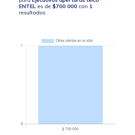
ENTEL
es de
$700 000
con
1
resultados