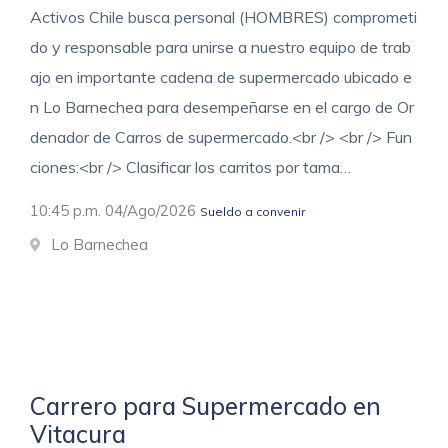
Activos Chile busca personal (HOMBRES) comprometi
do y responsable para unirse a nuestro equipo de trab
ajo en importante cadena de supermercado ubicado e
n Lo Barnechea para desempeñarse en el cargo de Or
denador de Carros de supermercado.<br /> <br /> Fun
ciones:<br /> Clasificar los carritos por tama…
10:45 p.m. 04/Ago/2026
Sueldo a convenir
Lo Barnechea
Carrero para Supermercado en
Vitacura