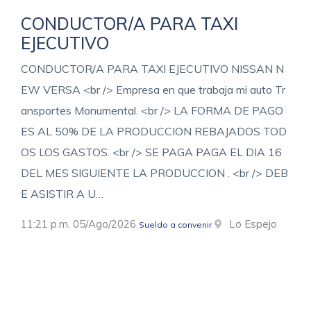
CONDUCTOR/A PARA TAXI
EJECUTIVO
CONDUCTOR/A PARA TAXI EJECUTIVO NISSAN N
EW VERSA <br /> Empresa en que trabaja mi auto Tr
ansportes Monumental. <br /> LA FORMA DE PAGO
ES AL 50% DE LA PRODUCCION REBAJADOS TOD
OS LOS GASTOS. <br /> SE PAGA PAGA EL DIA 16
DEL MES SIGUIENTE LA PRODUCCION . <br /> DEB
E ASISTIR A U…
11:21 p.m. 05/Ago/2026
Lo Espejo
Sueldo a convenir