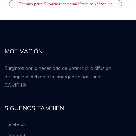
Carrero para Supermercado en Vitacura - Vitacura
MOTIVACIÓN
Surgimos por la necesidad de potencial la difusión
de empleos debido a la emergencia sanitaria
COVID19
SIGUENOS TAMBIÉN
Facebook
Instagram