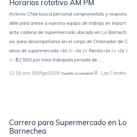
Horarios rotativo AM PM
Activos Chile busca personal comprometido y respons
able para unirse a nuestro equipo de trabajo en import
ante cadena de supermercado ubicado en Lo Barnech
ea, para desempeñarse en el cargo de Ordenador de C
arros de supermercado.<br /> <br /> Renta:<br /> <br /
> -$2.950 por hora trabajada jornada de …
12:16 a.m. 05/Ago/2026
Las Condes
Sueldo a convenir
Carrero para Supermercado en Lo
Barnechea