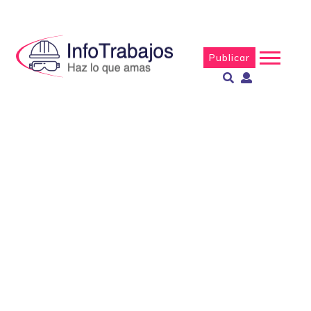
Publicar