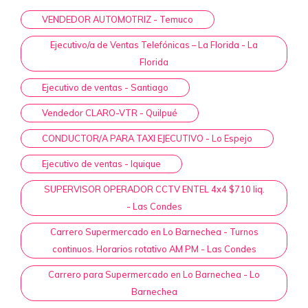
VENDEDOR AUTOMOTRIZ - Temuco
Ejecutivo/a de Ventas Telefónicas – La Florida - La
Florida
Ejecutivo de ventas - Santiago
Vendedor CLARO-VTR - Quilpué
CONDUCTOR/A PARA TAXI EJECUTIVO - Lo Espejo
Ejecutivo de ventas - Iquique
SUPERVISOR OPERADOR CCTV ENTEL 4x4 $710 liq.
- Las Condes
Carrero Supermercado en Lo Barnechea - Turnos
continuos. Horarios rotativo AM PM - Las Condes
Carrero para Supermercado en Lo Barnechea - Lo
Barnechea