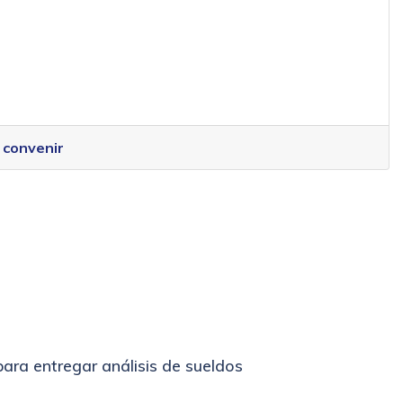
 convenir
ara entregar análisis de sueldos