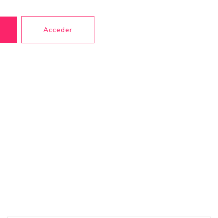
Acceder