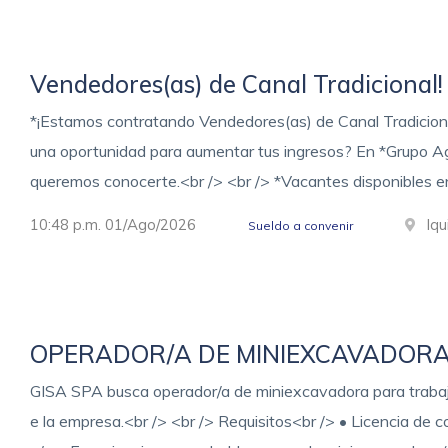
Vendedores(as) de Canal Tradicional!
*¡Estamos contratando Vendedores(as) de Canal Tradicional
una oportunidad para aumentar tus ingresos? En *Grupo 
queremos conocerte.<br /> <br /> *Vacantes disponibles en
10:48 p.m. 01/Ago/2026
Iqu
Sueldo a convenir
OPERADOR/A DE MINIEXCAVADOR
GISA SPA busca operador/a de miniexcavadora para trabaja
e la empresa.<br /> <br /> Requisitos<br /> • Licencia de