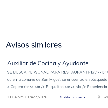
Avisos similares
Auxiliar de Cocina y Ayudante
SE BUSCA PERSONAL PARA RESTAURANT!<br /> <br /> Rest
do en la comuna de San Miguel, se encuentra en búsqueda 
> Copero<br /> <br /> Requisitos:<br /> <br /> Experiencia
11:04 p.m. 01/Ago/2026
Sa
Sueldo a convenir