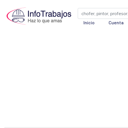
Inicio
Cuenta