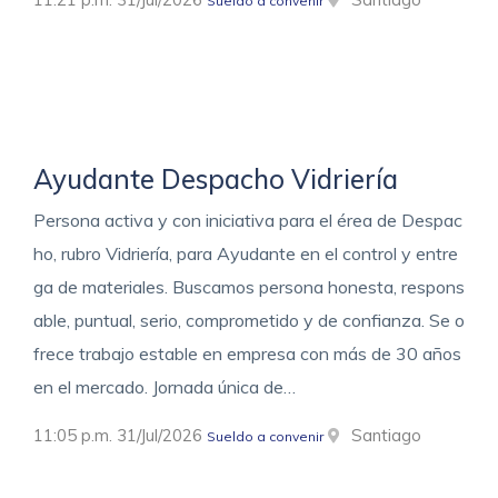
Sueldo a convenir
Ayudante Despacho Vidriería
Persona activa y con iniciativa para el érea de Despac
ho, rubro Vidriería, para Ayudante en el control y entre
ga de materiales. Buscamos persona honesta, respons
able, puntual, serio, comprometido y de confianza. Se o
frece trabajo estable en empresa con más de 30 años
en el mercado. Jornada única de…
11:05 p.m. 31/Jul/2026
Santiago
Sueldo a convenir