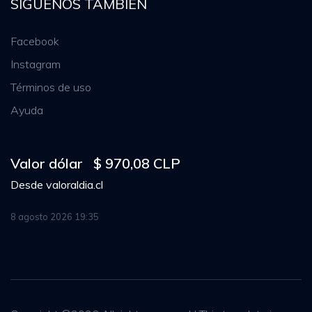
SIGUENOS TAMBIÉN
Facebook
Instagram
Términos de uso
Ayuda
Valor dólar
$ 970,08 CLP
Desde
valoraldia.cl
8 agosto 2026 19:35