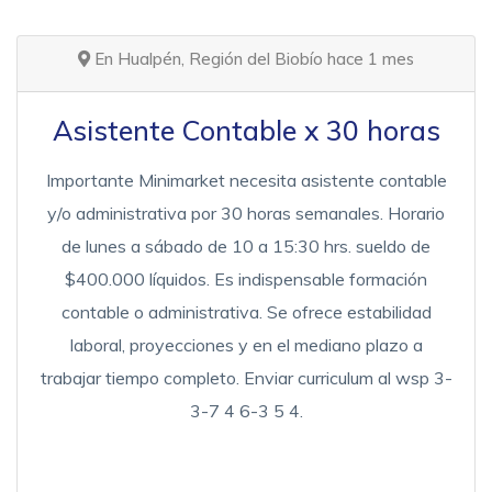
En Hualpén, Región del Biobío hace 1 mes
Asistente Contable x 30 horas
Importante Minimarket necesita asistente contable
y/o administrativa por 30 horas semanales. Horario
de lunes a sábado de 10 a 15:30 hrs. sueldo de
$400.000 líquidos. Es indispensable formación
contable o administrativa. Se ofrece estabilidad
laboral, proyecciones y en el mediano plazo a
trabajar tiempo completo. Enviar curriculum al wsp 3-
3-7 4 6-3 5 4.