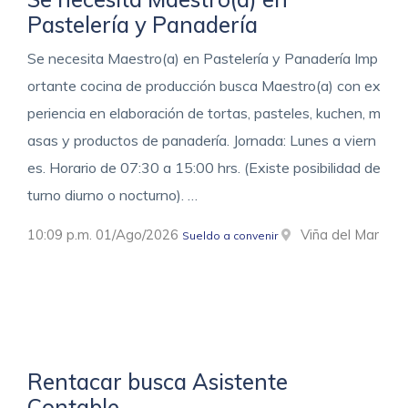
Pastelería y Panadería
Se necesita Maestro(a) en Pastelería y Panadería Imp
ortante cocina de producción busca Maestro(a) con ex
periencia en elaboración de tortas, pasteles, kuchen, m
asas y productos de panadería. Jornada: Lunes a viern
es. Horario de 07:30 a 15:00 hrs. (Existe posibilidad de
turno diurno o nocturno). …
10:09 p.m. 01/Ago/2026
Viña del Mar
Sueldo a convenir
Rentacar busca Asistente
Contable