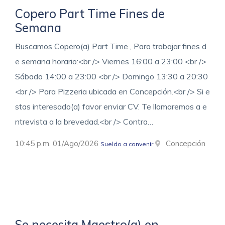
Copero Part Time Fines de
Semana
Buscamos Copero(a) Part Time , Para trabajar fines d
e semana horario:<br /> Viernes 16:00 a 23:00 <br />
Sábado 14:00 a 23:00 <br /> Domingo 13:30 a 20:30
<br /> Para Pizzeria ubicada en Concepción.<br /> Si e
stas interesado(a) favor enviar CV. Te llamaremos a e
ntrevista a la brevedad.<br /> Contra…
10:45 p.m. 01/Ago/2026
Concepción
Sueldo a convenir
Se necesita Maestro(a) en