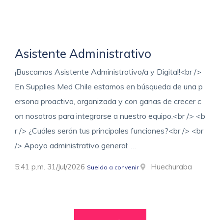
Asistente Administrativo
¡Buscamos Asistente Administrativo/a y Digital!<br />
En Supplies Med Chile estamos en búsqueda de una p
ersona proactiva, organizada y con ganas de crecer c
on nosotros para integrarse a nuestro equipo.<br /> <b
r /> ¿Cuáles serán tus principales funciones?<br /> <br
/> Apoyo administrativo general: …
5:41 p.m. 31/Jul/2026
Huechuraba
Sueldo a convenir