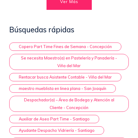
Ver Más
Búsquedas rápidas
Copero Part Time Fines de Semana - Concepción
Se necesita Maestro(a) en Pastelería y Panadería -
Viña del Mar
Rentacar busca Asistente Contable - Viña del Mar
maestro mueblista en linea plana - San Joaquín
Despachador(a) – Área de Bodega y Atención al
Cliente - Concepción
Auxiliar de Aseo Part Time - Santiago
Ayudante Despacho Vidriería - Santiago