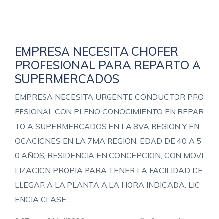
EMPRESA NECESITA CHOFER
PROFESIONAL PARA REPARTO A
SUPERMERCADOS
EMPRESA NECESITA URGENTE CONDUCTOR PRO
FESIONAL CON PLENO CONOCIMIENTO EN REPAR
TO A SUPERMERCADOS EN LA 8VA REGION Y EN
OCACIONES EN LA 7MA REGION, EDAD DE 40 A 5
0 AÑOS, RESIDENCIA EN CONCEPCION, CON MOVI
LIZACION PROPIA PARA TENER LA FACILIDAD DE
LLEGAR A LA PLANTA A LA HORA INDICADA. LIC
ENCIA CLASE…