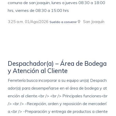
comuna de san joaquin, lunes a jueves 08:30 a 18:00
hrs, viernes de 08:30 a 15:00 hrs
3:25 a.m. 01/Ago/2026
San Joaquín
Sueldo a convenir
Despachador(a) – Área de Bodega
y Atención al Cliente
Ferretería busca incorporar a su equipo un(a) Despach
ador(a) para desempeñarse en el área de bodega y at
ención al cliente.<br /> <br /> Principales funciones<br
/> <br /> -Recepción, orden y reposición de mercaderí
a.<br /> -Preparación y entrega de productos a cliente