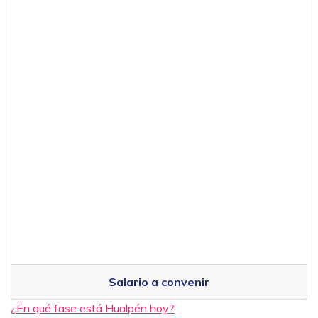
Salario a convenir
¿En qué fase está Hualpén hoy?