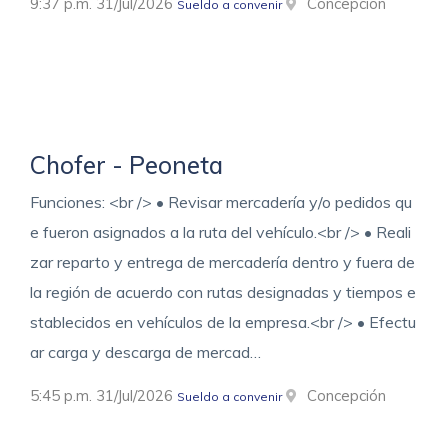
9:37 p.m. 31/Jul/2026
Concepción
Sueldo a convenir
Chofer - Peoneta
Funciones: <br /> • Revisar mercadería y/o pedidos qu
e fueron asignados a la ruta del vehículo.<br /> • Reali
zar reparto y entrega de mercadería dentro y fuera de
la región de acuerdo con rutas designadas y tiempos e
stablecidos en vehículos de la empresa.<br /> • Efectu
ar carga y descarga de mercad…
5:45 p.m. 31/Jul/2026
Concepción
Sueldo a convenir