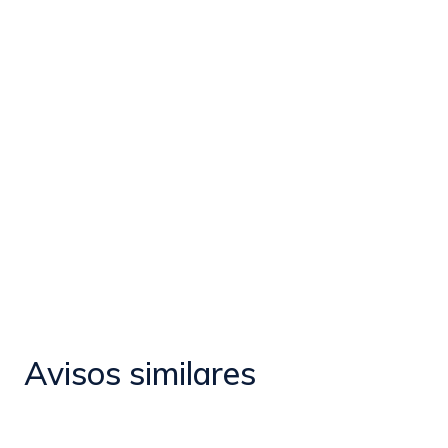
Avisos similares