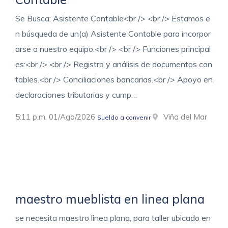
Se Busca: Asistente Contable<br /> <br /> Estamos e
n búsqueda de un(a) Asistente Contable para incorpor
arse a nuestro equipo.<br /> <br /> Funciones principal
es:<br /> <br /> Registro y análisis de documentos con
tables.<br /> Conciliaciones bancarias.<br /> Apoyo en
declaraciones tributarias y cump…
5:11 p.m. 01/Ago/2026
Viña del Mar
Sueldo a convenir
maestro mueblista en linea plana
se necesita maestro linea plana, para taller ubicado en