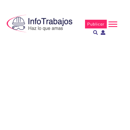
Publicar