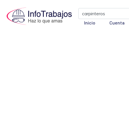
Inicio
Cuenta