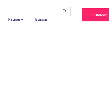
Publicar
Región⤷
Buscar