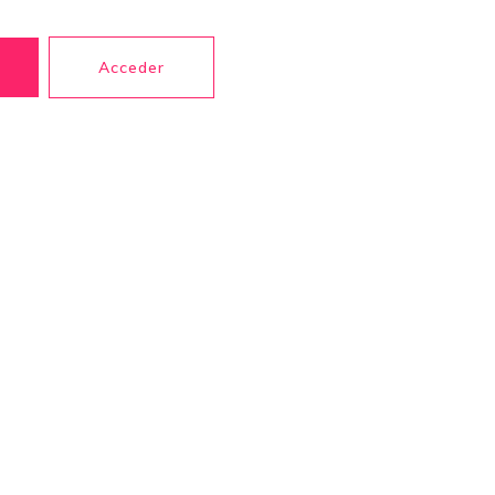
Acceder