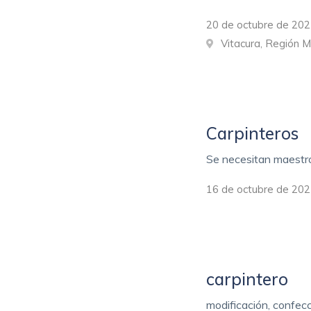
20 de octubre de 202
Vitacura, Región 
Carpinteros
Se necesitan maestro
16 de octubre de 202
carpintero
modificación, confecc