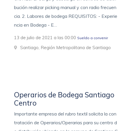
bución realizar picking manual y con radio frecuen
cia. 2. Labores de bodega REQUISITOS: - Experie
ncia en Bodega - E…
13 de julio de 2021 a las 00:00
Sueldo a convenir
Santiago, Región Metropolitana de Santiago
Operarios de Bodega Santiago
Centro
Importante empresa del rubro textil solicita la con
tratación de Operarios/Operarias para su centro d