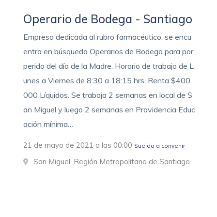
Operario de Bodega - Santiago
Empresa dedicada al rubro farmacéutico, se encu
entra en búsqueda Operarios de Bodega para por
perido del día de la Madre. Horario de trabajo de L
unes a Viernes de 8:30 a 18:15 hrs. Renta $400.
000 Líquidos. Se trabaja 2 semanas en local de S
an Miguel y luego 2 semanas en Providencia Educ
ación mínima…
21 de mayo de 2021 a las 00:00
Sueldo a convenir
San Miguel, Región Metropolitana de Santiago