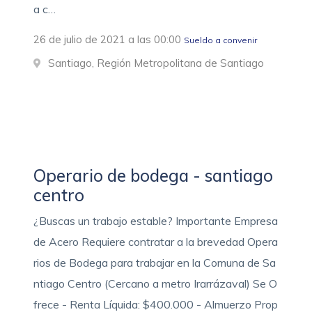
a c…
26 de julio de 2021 a las 00:00
Sueldo a convenir
Santiago, Región Metropolitana de Santiago
Operario de bodega - santiago
centro
¿Buscas un trabajo estable? Importante Empresa
de Acero Requiere contratar a la brevedad Opera
rios de Bodega para trabajar en la Comuna de Sa
ntiago Centro (Cercano a metro Irarrázaval) Se O
frece - Renta Líquida: $400.000 - Almuerzo Prop