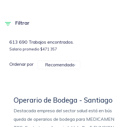
Filtrar
613 690 Trabajos encontrados.
Salario promedio $471 357
Ordenar por
Recomendado
Operario de Bodega - Santiago
Destacada empresa del sector salud está en bús
queda de operarios de bodega para MEDICAMEN