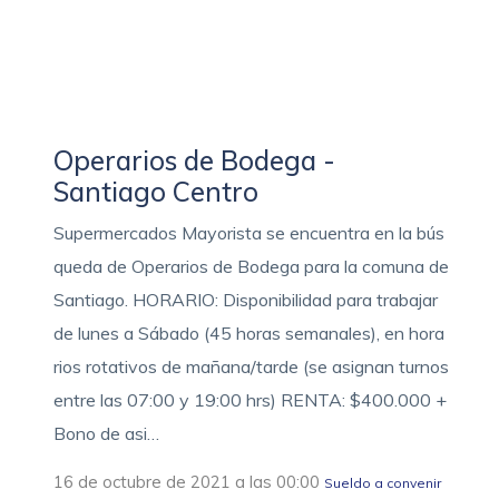
Operarios de Bodega -
Santiago Centro
Supermercados Mayorista se encuentra en la bús
queda de Operarios de Bodega para la comuna de
Santiago. HORARIO: Disponibilidad para trabajar
de lunes a Sábado (45 horas semanales), en hora
rios rotativos de mañana/tarde (se asignan turnos
entre las 07:00 y 19:00 hrs) RENTA: $400.000 +
Bono de asi…
16 de octubre de 2021 a las 00:00
Sueldo a convenir