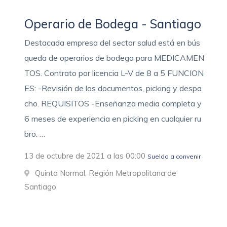
Operario de Bodega - Santiago
Destacada empresa del sector salud está en bús
queda de operarios de bodega para MEDICAMEN
TOS. Contrato por licencia L-V de 8 a 5 FUNCION
ES: -Revisión de los documentos, picking y despa
cho. REQUISITOS -Enseñanza media completa y
6 meses de experiencia en picking en cualquier ru
bro. …
13 de octubre de 2021 a las 00:00
Sueldo a convenir
Quinta Normal, Región Metropolitana de
Santiago