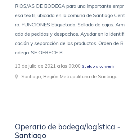
RIOS/AS DE BODEGA para una importante empr
esa textil, ubicada en la comuna de Santiago Cent
ro. FUNCIONES Etiquetado. Sellado de cajas. Arm
ado de pedidos y despachos. Ayudar en la identifi
cación y separación de los productos. Orden de B
odega. SE OFRECE R…
13 de julio de 2021 a las 00:00
Sueldo a convenir
Santiago, Región Metropolitana de Santiago
Operario de bodega/logística -
Santiago