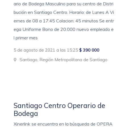
ario de Bodega Masculino para su centro de Distri
bución en Santiago Centro. Horario: de Lunes A Vi
ernes de 08 a 17:45 Colacion: 45 minutos Se entr
ega Uniforme Bono de 20.000 nuevo empleado e
l primer mes
5 de agosto de 2021 a las 15:25
$ 390 000
Santiago, Región Metropolitana de Santiago
Santiago Centro Operario de
Bodega
Xinerlink se encuentra en la búsqueda de OPERA