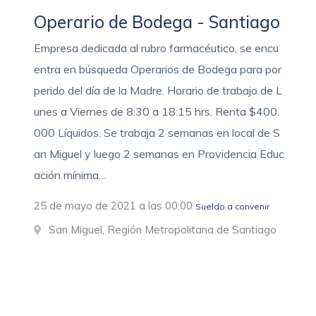
Operario de Bodega - Santiago
Empresa dedicada al rubro farmacéutico, se encu
entra en búsqueda Operarios de Bodega para por
perido del día de la Madre. Horario de trabajo de L
unes a Viernes de 8:30 a 18:15 hrs. Renta $400.
000 Líquidos. Se trabaja 2 semanas en local de S
an Miguel y luego 2 semanas en Providencia Educ
ación mínima…
25 de mayo de 2021 a las 00:00
Sueldo a convenir
San Miguel, Región Metropolitana de Santiago