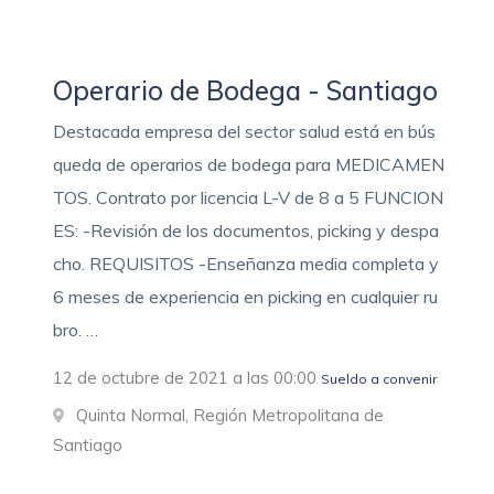
Operario de Bodega - Santiago
Destacada empresa del sector salud está en bús
queda de operarios de bodega para MEDICAMEN
TOS. Contrato por licencia L-V de 8 a 5 FUNCION
ES: -Revisión de los documentos, picking y despa
cho. REQUISITOS -Enseñanza media completa y
6 meses de experiencia en picking en cualquier ru
bro. …
12 de octubre de 2021 a las 00:00
Sueldo a convenir
Quinta Normal, Región Metropolitana de
Santiago