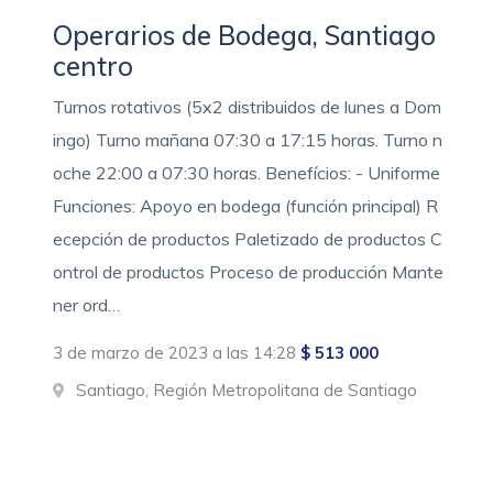
Operarios de Bodega, Santiago
centro
Turnos rotativos (5x2 distribuidos de lunes a Dom
ingo) Turno mañana 07:30 a 17:15 horas. Turno n
oche 22:00 a 07:30 horas. Benefícios: - Uniforme
Funciones: Apoyo en bodega (función principal) R
ecepción de productos Paletizado de productos C
ontrol de productos Proceso de producción Mante
ner ord…
3 de marzo de 2023 a las 14:28
$ 513 000
Santiago, Región Metropolitana de Santiago