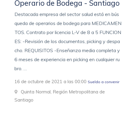
Operario de Bodega - Santiago
Destacada empresa del sector salud está en bús
queda de operarios de bodega para MEDICAMEN
TOS. Contrato por licencia L-V de 8 a 5 FUNCION
ES: -Revisión de los documentos, picking y despa
cho. REQUISITOS -Enseñanza media completa y
6 meses de experiencia en picking en cualquier ru
bro. …
16 de octubre de 2021 a las 00:00
Sueldo a convenir
Quinta Normal, Región Metropolitana de
Santiago