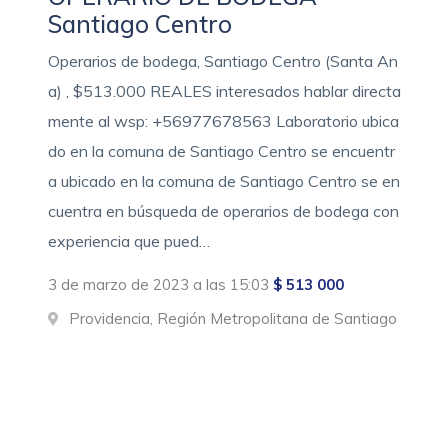
Santiago Centro
Operarios de bodega, Santiago Centro (Santa An
a) , $513.000 REALES interesados hablar directa
mente al wsp: +56977678563 Laboratorio ubica
do en la comuna de Santiago Centro se encuentr
a ubicado en la comuna de Santiago Centro se en
cuentra en búsqueda de operarios de bodega con
experiencia que pued…
3 de marzo de 2023 a las 15:03
$ 513 000
Providencia, Región Metropolitana de Santiago