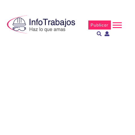
Publicar