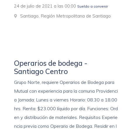
24 de julio de 2021 a las 00:00
Sueldo a convenir
Santiago, Región Metropolitana de Santiago
Operarios de bodega -
Santiago Centro
Grupo Norte, requiere Operarios de Bodega para
Mutual con experiencia para la comuna Providenci
a Jornada: Lunes a viernes Horario: 08.30 a 18.00
hrs. Renta: $23.000 líquido por día. Funciones: Ord
en y distribución de materiales. Requisitos Experie
ncia previa como Operario de Bodega. Residir en l