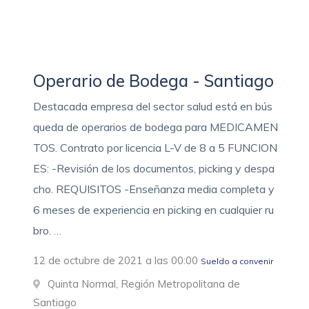
Operario de Bodega - Santiago
Destacada empresa del sector salud está en bús
queda de operarios de bodega para MEDICAMEN
TOS. Contrato por licencia L-V de 8 a 5 FUNCION
ES: -Revisión de los documentos, picking y despa
cho. REQUISITOS -Enseñanza media completa y
6 meses de experiencia en picking en cualquier ru
bro. …
12 de octubre de 2021 a las 00:00
Sueldo a convenir
Quinta Normal, Región Metropolitana de
Santiago