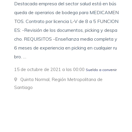
Destacada empresa del sector salud está en bús
queda de operarios de bodega para MEDICAMEN
TOS. Contrato por licencia L-V de 8 a 5 FUNCION
ES: -Revisión de los documentos, picking y despa
cho. REQUISITOS -Enseñanza media completa y
6 meses de experiencia en picking en cualquier ru
bro. …
15 de octubre de 2021 a las 00:00
Sueldo a convenir
Quinta Normal, Región Metropolitana de
Santiago