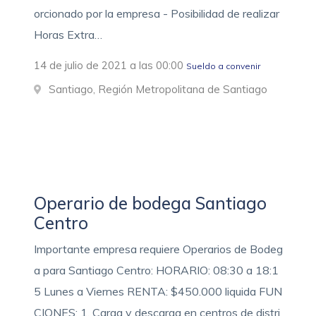
orcionado por la empresa - Posibilidad de realizar
Horas Extra…
14 de julio de 2021 a las 00:00
Sueldo a convenir
Santiago, Región Metropolitana de Santiago
Operario de bodega Santiago
Centro
Importante empresa requiere Operarios de Bodeg
a para Santiago Centro: HORARIO: 08:30 a 18:1
5 Lunes a Viernes RENTA: $450.000 liquida FUN
CIONES: 1. Carga y descarga en centros de distri