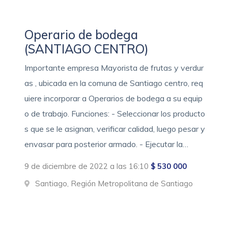
Operario de bodega
(SANTIAGO CENTRO)
Importante empresa Mayorista de frutas y verdur
as , ubicada en la comuna de Santiago centro, req
uiere incorporar a Operarios de bodega a su equip
o de trabajo. Funciones: - Seleccionar los producto
s que se le asignan, verificar calidad, luego pesar y
envasar para posterior armado. - Ejecutar la…
9 de diciembre de 2022 a las 16:10
$ 530 000
Santiago, Región Metropolitana de Santiago