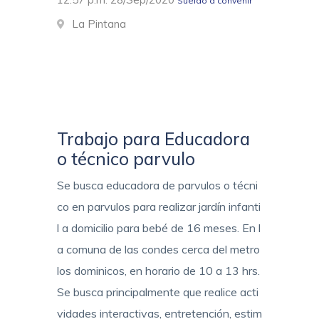
Sueldo a convenir
La Pintana
Trabajo para Educadora
o técnico parvulo
Se busca educadora de parvulos o técni
co en parvulos para realizar jardín infanti
l a domicilio para bebé de 16 meses. En l
a comuna de las condes cerca del metro
los dominicos, en horario de 10 a 13 hrs.
Se busca principalmente que realice acti
vidades interactivas, entretención, estim