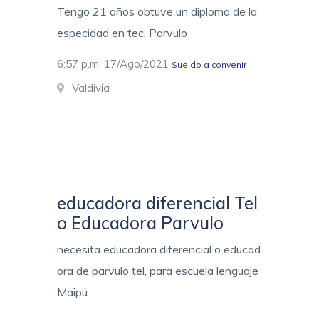
Tengo 21 años obtuve un diploma de la
especidad en tec. Parvulo
6:57 p.m. 17/Ago/2021
Sueldo a convenir
Valdivia
educadora diferencial Tel
o Educadora Parvulo
necesita educadora diferencial o educad
ora de parvulo tel, para escuela lenguaje
Maipú