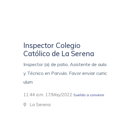
Inspector Colegio
Católico de La Serena
Inspector (a) de patio, Asistente de aula
y Técnico en Parvulo. Favor enviar curric
ulum
11:44 a.m. 17/May/2022
Sueldo a convenir
La Serena