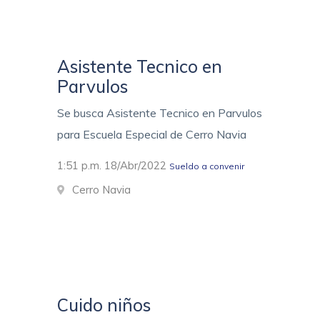
Asistente Tecnico en
Parvulos
Se busca Asistente Tecnico en Parvulos
para Escuela Especial de Cerro Navia
1:51 p.m. 18/Abr/2022
Sueldo a convenir
Cerro Navia
Cuido niños