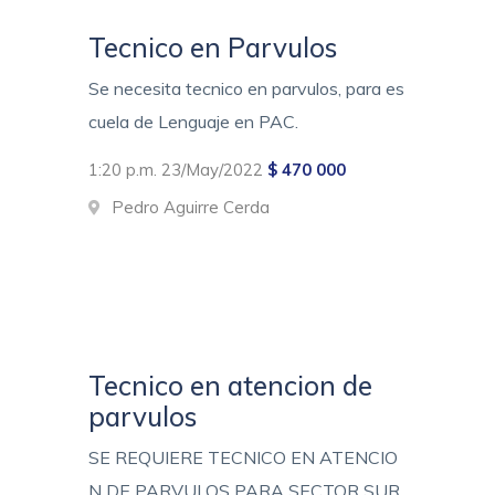
Tecnico en Parvulos
Se necesita tecnico en parvulos, para es
cuela de Lenguaje en PAC.
1:20 p.m. 23/May/2022
$ 470 000
Pedro Aguirre Cerda
Tecnico en atencion de
parvulos
SE REQUIERE TECNICO EN ATENCIO
N DE PARVULOS PARA SECTOR SUR