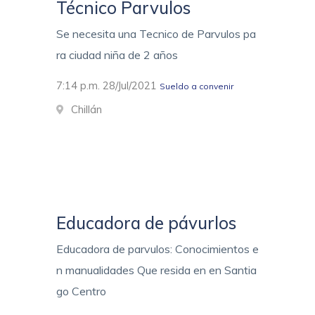
Técnico Parvulos
Se necesita una Tecnico de Parvulos pa
ra ciudad niña de 2 años
7:14 p.m. 28/Jul/2021
Sueldo a convenir
Chillán
Educadora de pávurlos
Educadora de parvulos: Conocimientos e
n manualidades Que resida en en Santia
go Centro