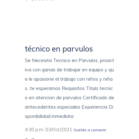
técnico en parvulos
Se Necesita Tecnico en Parvulos, proact
iva con ganas de trabajar en equipo y qu
e le apasione el trabajo con niños y niña
s...te esperamos Requisitos Titulo tecnic
o en atencion de parvulos Certificado de
antecedentes especiales Experiencia Di
sponibilidad inmediata
4:30 p.m. 03/Oct/2021
Sueldo a convenir