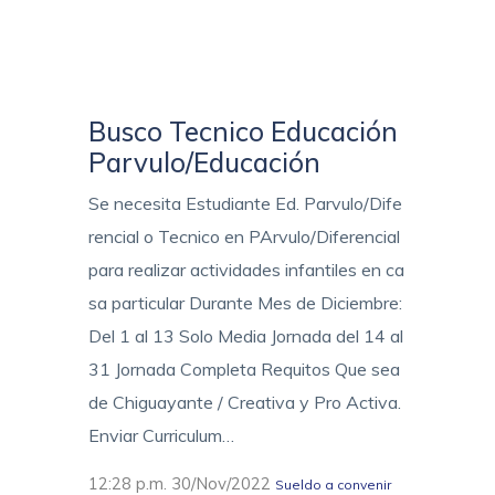
Busco Tecnico Educación
Parvulo/Educación
Se necesita Estudiante Ed. Parvulo/Dife
rencial o Tecnico en PArvulo/Diferencial
para realizar actividades infantiles en ca
sa particular Durante Mes de Diciembre:
Del 1 al 13 Solo Media Jornada del 14 al
31 Jornada Completa Requitos Que sea
de Chiguayante / Creativa y Pro Activa.
Enviar Curriculum…
12:28 p.m. 30/Nov/2022
Sueldo a convenir