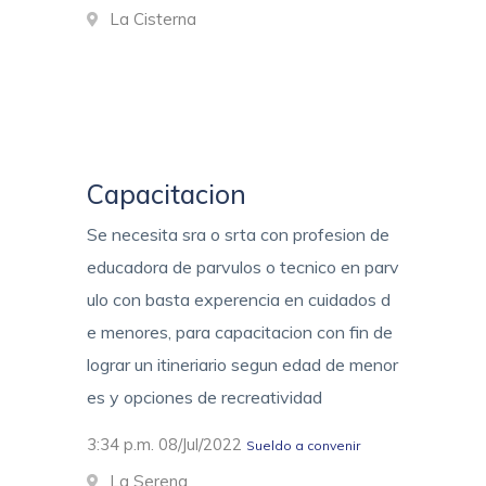
La Cisterna
Capacitacion
Se necesita sra o srta con profesion de
educadora de parvulos o tecnico en parv
ulo con basta experencia en cuidados d
e menores, para capacitacion con fin de
lograr un itineriario segun edad de menor
es y opciones de recreatividad
3:34 p.m. 08/Jul/2022
Sueldo a convenir
La Serena