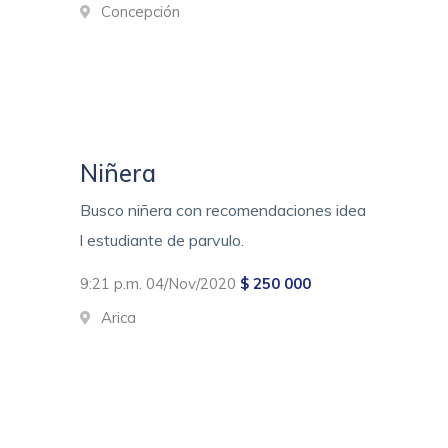
Concepción
Niñera
Busco niñera con recomendaciones idea
l estudiante de parvulo.
9:21 p.m. 04/Nov/2020
$ 250 000
Arica