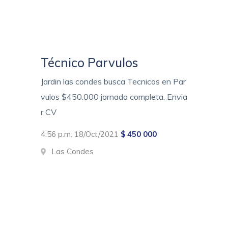
Técnico Parvulos
Jardin las condes busca Tecnicos en Par
vulos $450.000 jornada completa. Envia
r CV
4:56 p.m. 18/Oct/2021
$ 450 000
Las Condes