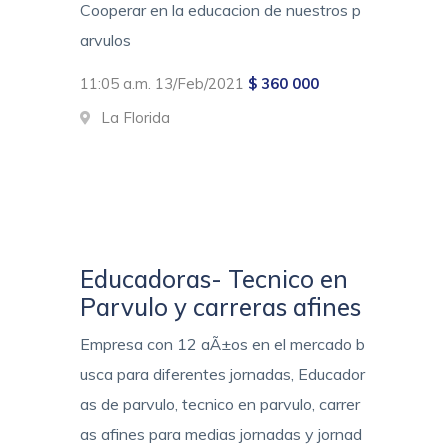
Cooperar en la educacion de nuestros p
arvulos
11:05 a.m. 13/Feb/2021
$ 360 000
La Florida
Educadoras- Tecnico en
Parvulo y carreras afines
Empresa con 12 aÃ±os en el mercado b
usca para diferentes jornadas, Educador
as de parvulo, tecnico en parvulo, carrer
as afines para medias jornadas y jornad