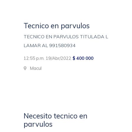
Tecnico en parvulos
TECNICO EN PARVULOS TITULADA L
LAMAR AL 991580934
12:55 p.m. 19/Abr/2022
$ 400 000
Macul
Necesito tecnico en
parvulos