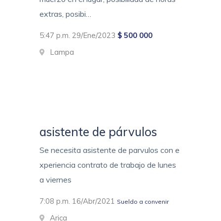
extras, posibi…
5:47 p.m. 29/Ene/2023
$ 500 000
Lampa
asistente de párvulos
Se necesita asistente de parvulos con e
xperiencia contrato de trabajo de lunes
a viernes
7:08 p.m. 16/Abr/2021
Sueldo a convenir
Arica