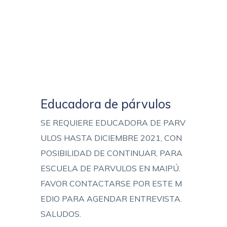
Educadora de párvulos
SE REQUIERE EDUCADORA DE PARV
ULOS HASTA DICIEMBRE 2021, CON
POSIBILIDAD DE CONTINUAR, PARA
ESCUELA DE PARVULOS EN MAIPÚ.
FAVOR CONTACTARSE POR ESTE M
EDIO PARA AGENDAR ENTREVISTA.
SALUDOS.