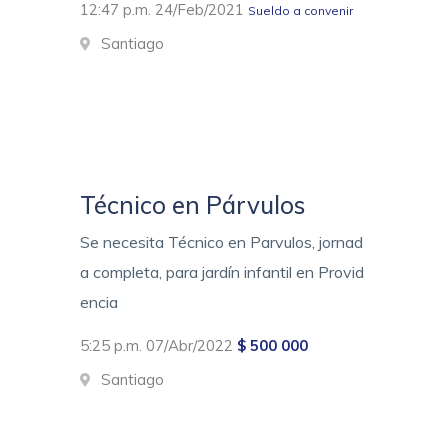
12:47 p.m. 24/Feb/2021
Sueldo a convenir
Santiago
Técnico en Párvulos
Se necesita Técnico en Parvulos, jornad
a completa, para jardín infantil en Provid
encia
5:25 p.m. 07/Abr/2022
$ 500 000
Santiago