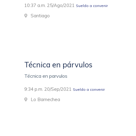
10:37 a.m. 25/Ago/2021
Sueldo a convenir
Santiago
Técnica en párvulos
Técnica en parvulos
9:34 p.m. 20/Sep/2021
Sueldo a convenir
Lo Barnechea