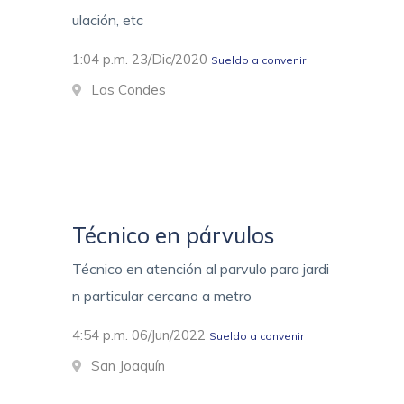
ulación, etc
1:04 p.m. 23/Dic/2020
Sueldo a convenir
Las Condes
Técnico en párvulos
Técnico en atención al parvulo para jardi
n particular cercano a metro
4:54 p.m. 06/Jun/2022
Sueldo a convenir
San Joaquín