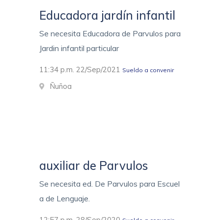
Educadora jardín infantil
Se necesita Educadora de Parvulos para
Jardin infantil particular
11:34 p.m. 22/Sep/2021
Sueldo a convenir
Ñuñoa
auxiliar de Parvulos
Se necesita ed. De Parvulos para Escuel
a de Lenguaje.
12:57 p.m. 28/Sep/2020