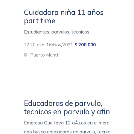
Cuidadora niña 11 años
part time
Estudiantes, parvulos, técnicos
12:20 p.m. 16/Nov/2021
$ 200 000
Puerto Montt
Educadoras de parvulo,
tecnicos en parvulo y afin
Empresa Que lleva 12 aÃ±os en el merc
ado busca educadoras de parvulo, tecnic