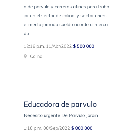
o de parvulo y carreras afines para traba
jar en el sector de colina. y sector orient
e. media jornada sueldo acorde al merca
do
12:16 p.m. 11/Abr/2022
$ 500 000
Colina
Educadora de parvulo
Necesito urgente De Parvulo Jardin
1:18 p.m. 08/Sep/2022
$ 800 000