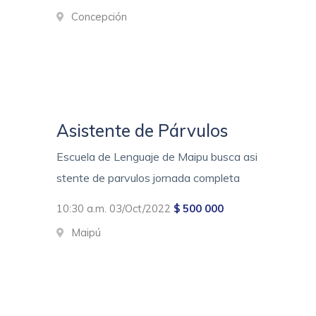
Concepción
Asistente de Párvulos
Escuela de Lenguaje de Maipu busca asi
stente de parvulos jornada completa
10:30 a.m. 03/Oct/2022
$ 500 000
Maipú