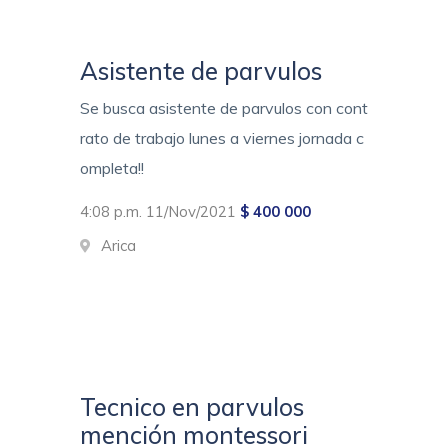
Asistente de parvulos
Se busca asistente de parvulos con cont
rato de trabajo lunes a viernes jornada c
ompleta!!
4:08 p.m. 11/Nov/2021
$ 400 000
Arica
Tecnico en parvulos
mención montessori