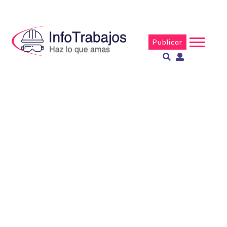
Publicar