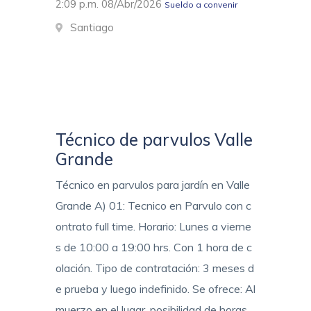
2:09 p.m. 08/Abr/2026
Sueldo a convenir
Santiago
Técnico de parvulos Valle
Grande
Técnico en parvulos para jardín en Valle
Grande A) 01: Tecnico en Parvulo con c
ontrato full time. Horario: Lunes a vierne
s de 10:00 a 19:00 hrs. Con 1 hora de c
olación. Tipo de contratación: 3 meses d
e prueba y luego indefinido. Se ofrece: Al
muerzo en el lugar, posibilidad de horas