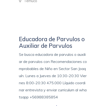
Temuco
Educadora de Parvulos o
Auxiliar de Parvulos
Se busca educadora de parvulos o auxili
ar de parvulos con Recomendaciones co
mprobables de Niño en Sector San Joaq
uín. Lunes a Jueves de 10:30-20:30 Vier
nes 8:00-20:30 475.000 Líquido coordi
nar entrevista y enviar curriculum al wha
tsapp +56988385854