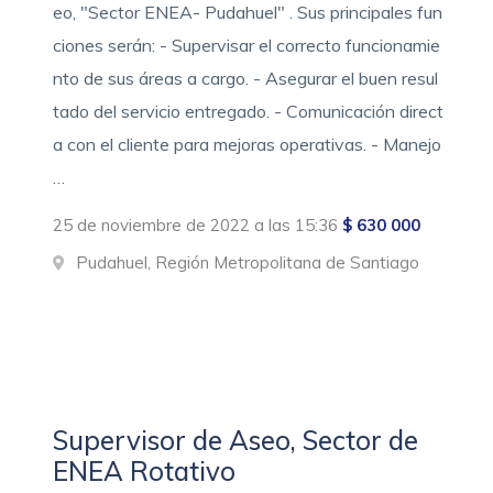
eo, "Sector ENEA- Pudahuel" . Sus principales fun
ciones serán: - Supervisar el correcto funcionamie
nto de sus áreas a cargo. - Asegurar el buen resul
tado del servicio entregado. - Comunicación direct
a con el cliente para mejoras operativas. - Manejo
…
25 de noviembre de 2022 a las 15:36
$ 630 000
Pudahuel, Región Metropolitana de Santiago
Supervisor de Aseo, Sector de
ENEA Rotativo