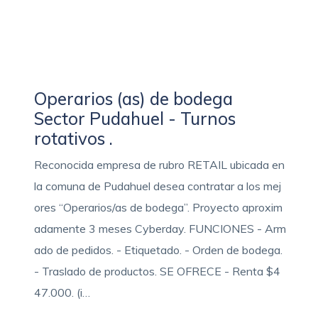
Operarios (as) de bodega
Sector Pudahuel - Turnos
rotativos .
Reconocida empresa de rubro RETAIL ubicada en
la comuna de Pudahuel desea contratar a los mej
ores “Operarios/as de bodega”. Proyecto aproxim
adamente 3 meses Cyberday. FUNCIONES - Arm
ado de pedidos. - Etiquetado. - Orden de bodega.
- Traslado de productos. SE OFRECE - Renta $4
47.000. (i…