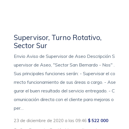
Supervisor, Turno Rotativo,
Sector Sur
Envio Aviso de Supervisor de Aseo Descripción S
upervisor de Aseo, "Sector San Bernardo - Nos" .
Sus principales funciones serán: - Supervisar el co
rrecto funcionamiento de sus áreas a cargo. - Ase
gurar el buen resultado del servicio entregado. - C
omunicación directa con el cliente para mejoras o
per…
23 de diciembre de 2020 a las 09:46
$ 522 000