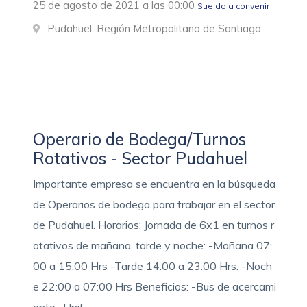
25 de agosto de 2021 a las 00:00
Sueldo a convenir
Pudahuel, Región Metropolitana de Santiago
Operario de Bodega/Turnos
Rotativos - Sector Pudahuel
Importante empresa se encuentra en la búsqueda
de Operarios de bodega para trabajar en el sector
de Pudahuel. Horarios: Jornada de 6x1 en turnos r
otativos de mañana, tarde y noche: -Mañana 07:
00 a 15:00 Hrs -Tarde 14:00 a 23:00 Hrs. -Noch
e 22:00 a 07:00 Hrs Beneficios: -Bus de acercami