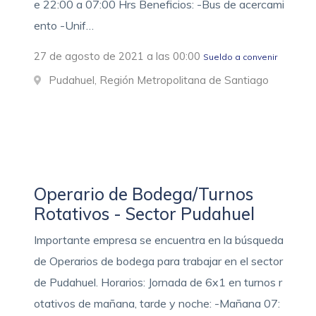
e 22:00 a 07:00 Hrs Beneficios: -Bus de acercami
ento -Unif…
27 de agosto de 2021 a las 00:00
Sueldo a convenir
Pudahuel, Región Metropolitana de Santiago
Operario de Bodega/Turnos
Rotativos - Sector Pudahuel
Importante empresa se encuentra en la búsqueda
de Operarios de bodega para trabajar en el sector
de Pudahuel. Horarios: Jornada de 6x1 en turnos r
otativos de mañana, tarde y noche: -Mañana 07: