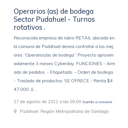
Operarios (as) de bodega
Sector Pudahuel - Turnos
rotativos .
Reconocida empresa de rubro RETAIL ubicada en
la comuna de Pudahuel desea contratar a los mej
ores “Operarios/as de bodega”. Proyecto aproxim
adamente 3 meses Cyberday. FUNCIONES - Arm
ado de pedidos. - Etiquetado. - Orden de bodega.
- Traslado de productos. SE OFRECE - Renta $4
47.000. (i…
27 de agosto de 2021 a las 00:00
Sueldo a convenir
Pudahuel, Región Metropolitana de Santiago