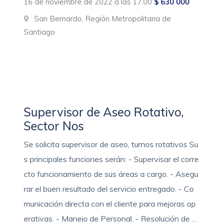
16 de noviembre de 2022 a las 17:00
$ 630 000
San Bernardo, Región Metropolitana de
Santiago
Supervisor de Aseo Rotativo,
Sector Nos
Se solicita supervisor de aseo, turnos rotativos Su
s principales funciones serán: - Supervisar el corre
cto funcionamiento de sus áreas a cargo. - Asegu
rar el buen resultado del servicio entregado. - Co
municación directa con el cliente para mejoras op
erativas. - Manejo de Personal. - Resolución de …