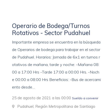
Operario de Bodega/Turnos
Rotativos - Sector Pudahuel
Importante empresa se encuentra en la búsqueda
de Operarios de bodega para trabajar en el sector
de Pudahuel. Horarios: Jornada de 6x1 en turnos r
otativos de mañana, tarde y noche: -Mañana 08:
00 a 17:00 Hrs -Tarde 17:00 a 00:00 Hrs. -Noch
e 00:00 a 08:00 Hrs Beneficios: -Bus de acercami
ento desde…
25 de agosto de 2021 a las 00:00
Sueldo a convenir
Pudahuel, Región Metropolitana de Santiago