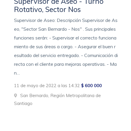
Supervisor de Aseo - Turno
Rotativo, Sector Nos
Supervisor de Aseo: Descripción Supervisor de As
eo, "Sector San Bernardo - Nos" . Sus principales
funciones serán: - Supervisar el correcto funciona
miento de sus áreas a cargo. - Asegurar el buen r
esultado del servicio entregado. - Comunicación di
recta con el cliente para mejoras operativas. - Ma
n…
11 de mayo de 2022 a las 14:32
$ 600 000
San Bernardo, Región Metropolitana de
Santiago