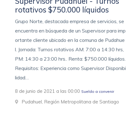
Supervisor Pudahuel - Turnos
rotativos $750.000 líquidos
Grupo Norte, destacada empresa de servicios, se
encuentra en búsqueda de un Supervisor para imp
ortante cliente ubicado en la comuna de Pudahue
l. Jornada: Turnos rotativos AM: 7:00 a 14:30 hrs,
PM: 14:30 a 23:00 hrs.. Renta: $750.000 líquidos.
Requisitos: Experiencia como Supervisor Disponibi
lidad…
8 de junio de 2021 a las 00:00
Sueldo a convenir
Pudahuel, Región Metropolitana de Santiago