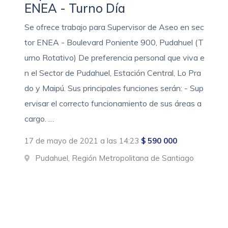
ENEA - Turno Día
Se ofrece trabajo para Supervisor de Aseo en sec
tor ENEA - Boulevard Poniente 900, Pudahuel (T
urno Rotativo) De preferencia personal que viva e
n el Sector de Pudahuel, Estación Central, Lo Pra
do y Maipú. Sus principales funciones serán: - Sup
ervisar el correcto funcionamiento de sus áreas a
cargo. …
17 de mayo de 2021 a las 14:23
$ 590 000
Pudahuel, Región Metropolitana de Santiago