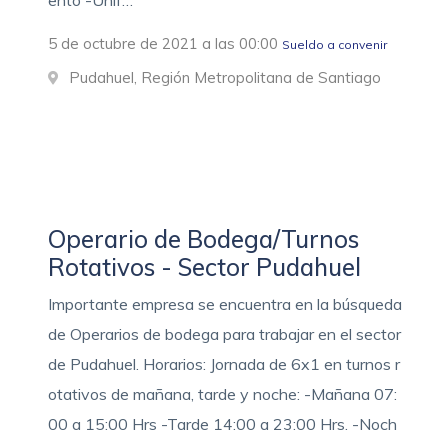
ento -Unif…
5 de octubre de 2021 a las 00:00
Sueldo a convenir
Pudahuel, Región Metropolitana de Santiago
Operario de Bodega/Turnos
Rotativos - Sector Pudahuel
Importante empresa se encuentra en la búsqueda
de Operarios de bodega para trabajar en el sector
de Pudahuel. Horarios: Jornada de 6x1 en turnos r
otativos de mañana, tarde y noche: -Mañana 07:
00 a 15:00 Hrs -Tarde 14:00 a 23:00 Hrs. -Noch