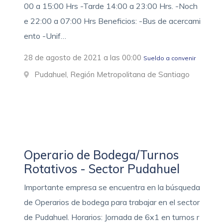
00 a 15:00 Hrs -Tarde 14:00 a 23:00 Hrs. -Noch
e 22:00 a 07:00 Hrs Beneficios: -Bus de acercami
ento -Unif…
28 de agosto de 2021 a las 00:00
Sueldo a convenir
Pudahuel, Región Metropolitana de Santiago
Operario de Bodega/Turnos
Rotativos - Sector Pudahuel
Importante empresa se encuentra en la búsqueda
de Operarios de bodega para trabajar en el sector
de Pudahuel. Horarios: Jornada de 6x1 en turnos r