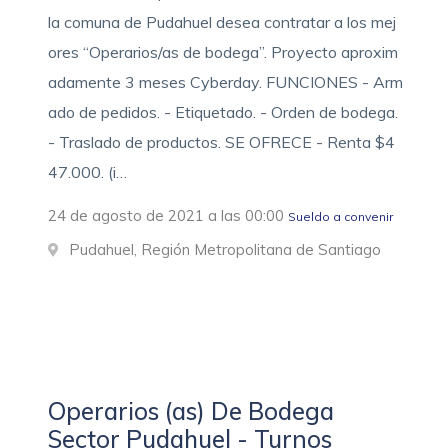
la comuna de Pudahuel desea contratar a los mej
ores “Operarios/as de bodega”. Proyecto aproxim
adamente 3 meses Cyberday. FUNCIONES - Arm
ado de pedidos. - Etiquetado. - Orden de bodega.
- Traslado de productos. SE OFRECE - Renta $4
47.000. (i…
24 de agosto de 2021 a las 00:00
Sueldo a convenir
Pudahuel, Región Metropolitana de Santiago
Operarios (as) De Bodega
Sector Pudahuel - Turnos