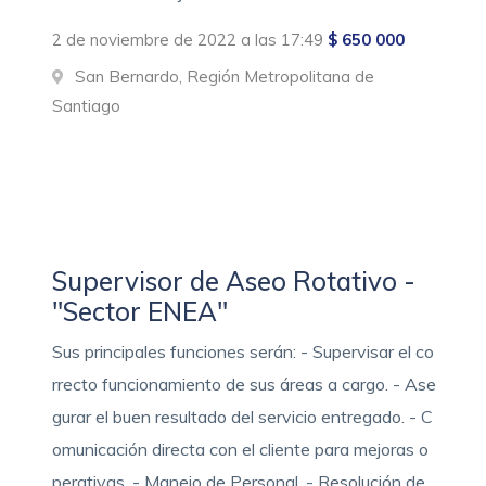
2 de noviembre de 2022 a las 17:49
$ 650 000
San Bernardo, Región Metropolitana de
Santiago
Supervisor de Aseo Rotativo -
"Sector ENEA"
Sus principales funciones serán: - Supervisar el co
rrecto funcionamiento de sus áreas a cargo. - Ase
gurar el buen resultado del servicio entregado. - C
omunicación directa con el cliente para mejoras o
perativas. - Manejo de Personal. - Resolución de