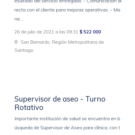
esultado del servicio entregado. - Comunicación di
recta con el cliente para mejoras operativas. - Ma
ne…
26 de julio de 2021 a las 09:31
$ 522 000
San Bernardo, Región Metropolitana de
Santiago
Supervisor de aseo - Turno
Rotativo
Importante institución de salud se encuentra en b
úsqueda de Supervisor de Aseo para clínica, con t