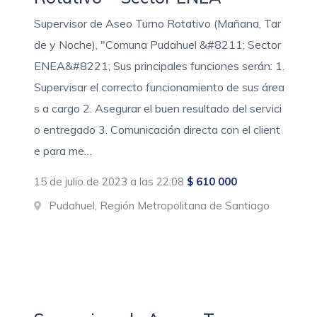
Supervisor de Aseo Turno Rotativo (Mañana, Tar
de y Noche), "Comuna Pudahuel &#8211; Sector
ENEA&#8221; Sus principales funciones serán: 1.
Supervisar el correcto funcionamiento de sus área
s a cargo 2. Asegurar el buen resultado del servici
o entregado 3. Comunicación directa con el client
e para me…
15 de julio de 2023 a las 22:08
$ 610 000
Pudahuel, Región Metropolitana de Santiago