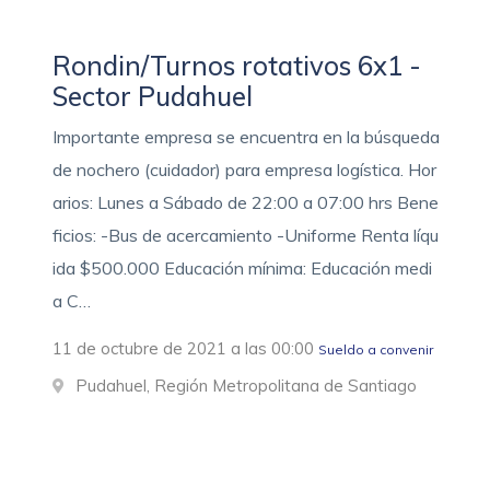
Rondin/Turnos rotativos 6x1 -
Sector Pudahuel
Importante empresa se encuentra en la búsqueda
de nochero (cuidador) para empresa logística. Hor
arios: Lunes a Sábado de 22:00 a 07:00 hrs Bene
ficios: -Bus de acercamiento -Uniforme Renta líqu
ida $500.000 Educación mínima: Educación medi
a C…
11 de octubre de 2021 a las 00:00
Sueldo a convenir
Pudahuel, Región Metropolitana de Santiago