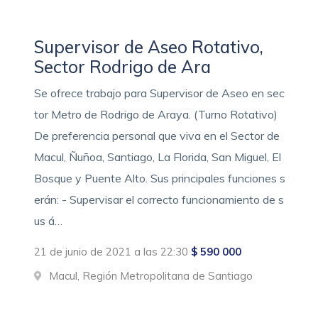
Supervisor de Aseo Rotativo,
Sector Rodrigo de Ara
Se ofrece trabajo para Supervisor de Aseo en sec
tor Metro de Rodrigo de Araya. (Turno Rotativo)
De preferencia personal que viva en el Sector de
Macul, Ñuñoa, Santiago, La Florida, San Miguel, El
Bosque y Puente Alto. Sus principales funciones s
erán: - Supervisar el correcto funcionamiento de s
us á…
21 de junio de 2021 a las 22:30
$ 590 000
Macul, Región Metropolitana de Santiago