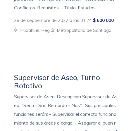
Conflictos. Requisitos: - Titulo: Estudios …
28 de septiembre de 2022 a las 01:24
$ 600 000
Pudahuel, Región Metropolitana de Santiago
Supervisor de Aseo, Turno
Rotativo
Supervisor de Aseo: Descripción Supervisor de As
eo, "Sector San Bernardo - Nos" . Sus principales
funciones serán: - Supervisar el correcto funciona
miento de sus áreas a cargo. - Asegurar el buen r