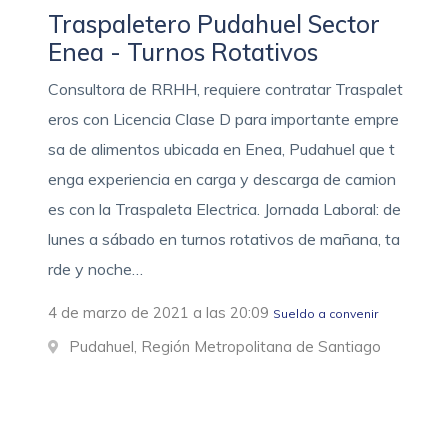
Traspaletero Pudahuel Sector
Enea - Turnos Rotativos
Consultora de RRHH, requiere contratar Traspalet
eros con Licencia Clase D para importante empre
sa de alimentos ubicada en Enea, Pudahuel que t
enga experiencia en carga y descarga de camion
es con la Traspaleta Electrica. Jornada Laboral: de
lunes a sábado en turnos rotativos de mañana, ta
rde y noche…
4 de marzo de 2021 a las 20:09
Sueldo a convenir
Pudahuel, Región Metropolitana de Santiago