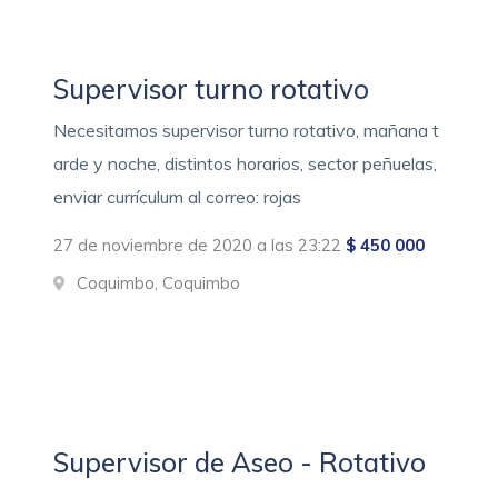
Supervisor turno rotativo
Necesitamos supervisor turno rotativo, mañana t
arde y noche, distintos horarios, sector peñuelas,
enviar currículum al correo: rojas
27 de noviembre de 2020 a las 23:22
$ 450 000
Coquimbo, Coquimbo
Supervisor de Aseo - Rotativo