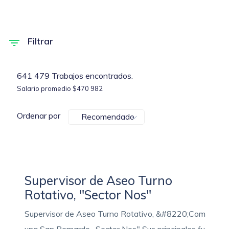
Filtrar
641 479 Trabajos encontrados.
Salario promedio $470 982
Ordenar por
Recomendado
Supervisor de Aseo Turno
Rotativo, "Sector Nos"
Supervisor de Aseo Turno Rotativo, &#8220;Com