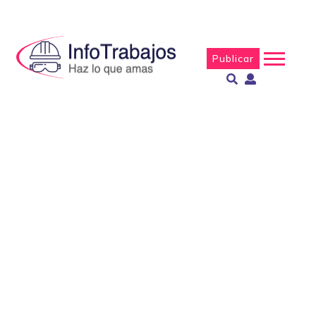
Publicar