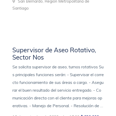
San Bernardo, Región Metropolitana de
Santiago
Supervisor de Aseo Rotativo,
Sector Nos
Se solicita supervisor de aseo, turnos rotativos Su
s principales funciones serán: - Supervisar el corre
cto funcionamiento de sus áreas a cargo. - Asegu
rar el buen resultado del servicio entregado. - Co
municación directa con el cliente para mejoras op
erativas. - Manejo de Personal. - Resolución de …