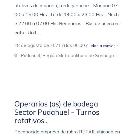
otativos de mañana, tarde y noche: -Mañana 07:
00 a 15:00 Hrs -Tarde 14:00 a 23:00 Hrs. -Noch
e 22:00 a 07:00 Hrs Beneficios: -Bus de acercami
ento -Unif…
28 de agosto de 2021 a las 00:00
Sueldo a convenir
Pudahuel, Región Metropolitana de Santiago
Operarios (as) de bodega
Sector Pudahuel - Turnos
rotativos .
Reconocida empresa de rubro RETAIL ubicada en