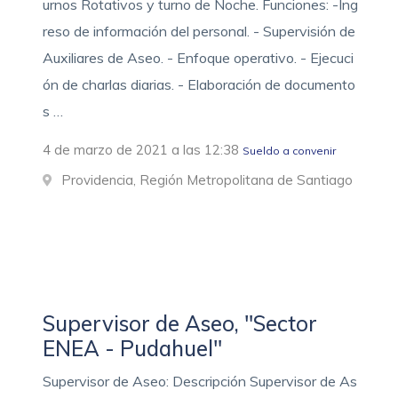
urnos Rotativos y turno de Noche. Funciones: -Ing
reso de información del personal. - Supervisión de
Auxiliares de Aseo. - Enfoque operativo. - Ejecuci
ón de charlas diarias. - Elaboración de documento
s …
4 de marzo de 2021 a las 12:38
Sueldo a convenir
Providencia, Región Metropolitana de Santiago
Supervisor de Aseo, "Sector
ENEA - Pudahuel"
Supervisor de Aseo: Descripción Supervisor de As