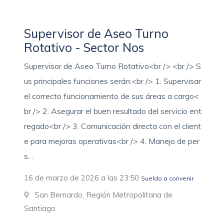
Supervisor de Aseo Turno
Rotativo - Sector Nos
Supervisor de Aseo Turno Rotativo<br /> <br /> S
us principales funciones serán:<br /> 1. Supervisar
el correcto funcionamiento de sus áreas a cargo<
br /> 2. Asegurar el buen resultado del servicio ent
regado<br /> 3. Comunicación directa con el client
e para mejoras operativas<br /> 4. Manejo de per
s…
16 de marzo de 2026 a las 23:50
Sueldo a convenir
San Bernardo, Región Metropolitana de
Santiago