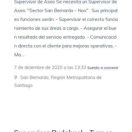
Supervisor de Aseo Se necesita un Supervisor de
Aseo, "Sector San Bernardo - Nos" . Sus principal
es funciones serán: - Supervisar el correcto funcio
namiento de sus áreas a cargo. - Asegurar el bue
n resultado del servicio entregado. - Comunicació
n directa con el cliente para mejoras operativas. -
Ma…
7 de diciembre de 2020 a las 13:33
Sueldo a convenir
San Bernardo, Región Metropolitana de
Santiago