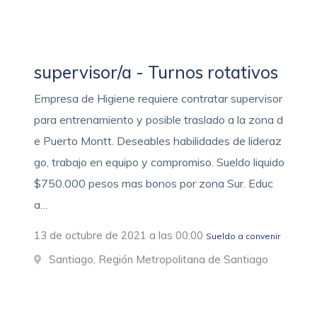
supervisor/a - Turnos rotativos
Empresa de Higiene requiere contratar supervisor
para entrenamiento y posible traslado a la zona d
e Puerto Montt. Deseables habilidades de lideraz
go, trabajo en equipo y compromiso. Sueldo liquido
$750.000 pesos mas bonos por zona Sur. Educ
a…
13 de octubre de 2021 a las 00:00
Sueldo a convenir
Santiago, Región Metropolitana de Santiago