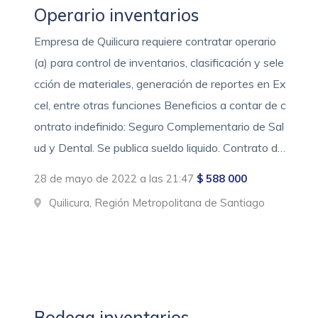
Operario inventarios
Empresa de Quilicura requiere contratar operario
(a) para control de inventarios, clasificación y sele
cción de materiales, generación de reportes en Ex
cel, entre otras funciones Beneficios a contar de c
ontrato indefinido: Seguro Complementario de Sal
ud y Dental. Se publica sueldo liquido. Contrato d…
28 de mayo de 2022 a las 21:47
$ 588 000
Quilicura, Región Metropolitana de Santiago
Bodega inventarios