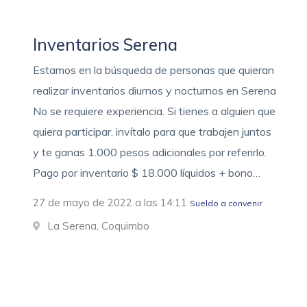
Inventarios Serena
Estamos en la búsqueda de personas que quieran
realizar inventarios diurnos y nocturnos en Serena
No se requiere experiencia. Si tienes a alguien que
quiera participar, invítalo para que trabajen juntos
y te ganas 1.000 pesos adicionales por referirlo.
Pago por inventario $ 18.000 líquidos + bono…
27 de mayo de 2022 a las 14:11
Sueldo a convenir
La Serena, Coquimbo