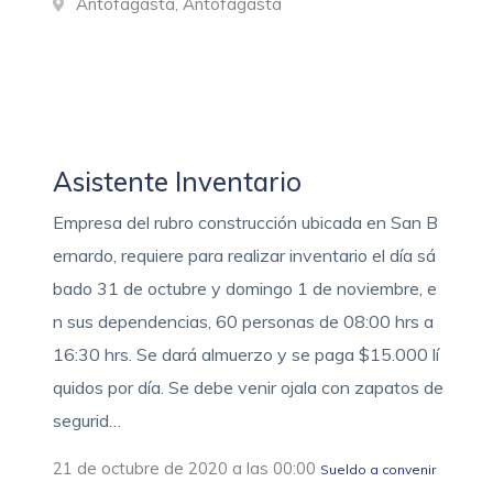
Antofagasta, Antofagasta
Asistente Inventario
Empresa del rubro construcción ubicada en San B
ernardo, requiere para realizar inventario el día sá
bado 31 de octubre y domingo 1 de noviembre, e
n sus dependencias, 60 personas de 08:00 hrs a
16:30 hrs. Se dará almuerzo y se paga $15.000 lí
quidos por día. Se debe venir ojala con zapatos de
segurid…
21 de octubre de 2020 a las 00:00
Sueldo a convenir