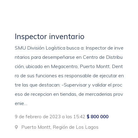
Inspector inventario
SMU División Logística busca a: Inspector de inve
ntarios para desempeñarse en Centro de Distribu
ción, ubicado en Megacentro, Puerto Montt. Dent
ro de sus funciones es responsable de ejecutar en
tre las que destacan: -Supervisar y validar el proc
eso de recepcion en tiendas, de mercaderias prov
enie…
9 de febrero de 2023 a las 15:42
$ 800 000
Puerto Montt, Región de Los Lagos