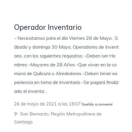
Operador Inventario
- Necesitamos para el día Viernes 28 de Mayo , S
ábado y domingo 30 Mayo, Operadores de Invent
ario, con los siguientes requisitos: -Deben ser Ho
mbres -Mayores de 28 Años -Que vivan en la co
muna de Quilicura o Alrededores -Deben tener ex
periencia en toma de Inventario -Se pagará finaliz
ado el inventa…
26 de mayo de 2021 a las 18:07
Sueldo a convenir
San Bernardo, Región Metropolitana de
Santiago