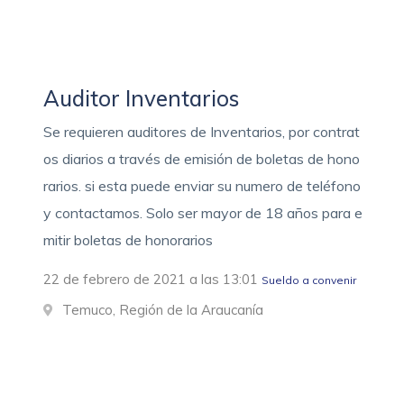
Auditor Inventarios
Se requieren auditores de Inventarios, por contrat
os diarios a través de emisión de boletas de hono
rarios. si esta puede enviar su numero de teléfono
y contactamos. Solo ser mayor de 18 años para e
mitir boletas de honorarios
22 de febrero de 2021 a las 13:01
Sueldo a convenir
Temuco, Región de la Araucanía