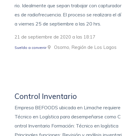
rio. Idealmente que sepan trabajar con capturador
es de radiofrecuencia. El proceso se realizara el dí
a viernes 25 de septiembre a las 20 hrs.
21 de septiembre de 2020 a las 18:17
Osorno, Región de Los Lagos
Sueldo a convenir
Control Inventario
Empresa BEFOODS ubicada en Limache requiere
Técnico en Logística para desempeñarse como C
ontrol Inventario Formación: Técnico en logística
Principales funciones: Revisión y análisis inventari