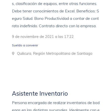
s, clasificación de equipos, entre otras funciones.
Debe tener conocimientos de Excel. Beneficios: S
eguro Salud. Bono Productividad a contar de cont
rato indefinido. Contrato directo con la empresa.
9 de noviembre de 2021 a las 17:22
Sueldo a convenir
Quilicura, Región Metropolitana de Santiago
Asistente Inventario
Persona encargada de realizar inventarios de bod
egas en las distintas sucursales. Idealmente con e