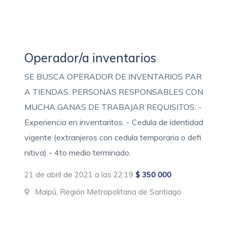
Operador/a inventarios
SE BUSCA OPERADOR DE INVENTARIOS PAR
A TIENDAS. PERSONAS RESPONSABLES CON
MUCHA GANAS DE TRABAJAR REQUISITOS: -
Experiencia en inventaritos. - Cedula de identidad
vigente (extranjeros con cedula temporaria o defi
nitiva) - 4to medio terminado.
21 de abril de 2021 a las 22:19
$ 350 000
Maipú, Región Metropolitana de Santiago