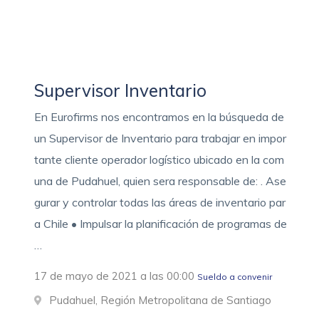
Supervisor Inventario
En Eurofirms nos encontramos en la búsqueda de
un Supervisor de Inventario para trabajar en impor
tante cliente operador logístico ubicado en la com
una de Pudahuel, quien sera responsable de: . Ase
gurar y controlar todas las áreas de inventario par
a Chile • Impulsar la planificación de programas de
…
17 de mayo de 2021 a las 00:00
Sueldo a convenir
Pudahuel, Región Metropolitana de Santiago