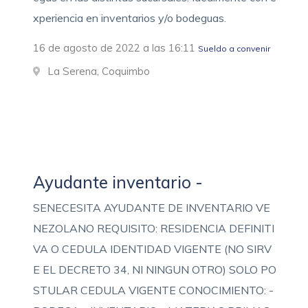
xperiencia en inventarios y/o bodeguas.
16 de agosto de 2022 a las 16:11
Sueldo a convenir
La Serena, Coquimbo
Ayudante inventario -
SENECESITA AYUDANTE DE INVENTARIO VE
NEZOLANO REQUISITO: RESIDENCIA DEFINITI
VA O CEDULA IDENTIDAD VIGENTE (NO SIRV
E EL DECRETO 34, NI NINGUN OTRO) SOLO PO
STULAR CEDULA VIGENTE CONOCIMIENTO: -