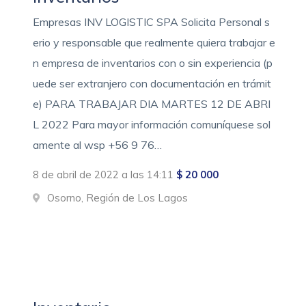
Empresas INV LOGISTIC SPA Solicita Personal s
erio y responsable que realmente quiera trabajar e
n empresa de inventarios con o sin experiencia (p
uede ser extranjero con documentación en trámit
e) PARA TRABAJAR DIA MARTES 12 DE ABRI
L 2022 Para mayor información comuníquese sol
amente al wsp +56 9 76…
8 de abril de 2022 a las 14:11
$ 20 000
Osorno, Región de Los Lagos