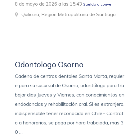
8 de mayo de 2026 a las 15:43
Sueldo a convenir
Quilicura, Región Metropolitana de Santiago
Odontologo Osorno
Cadena de centros dentales Santa Marta, requier
e para su sucursal de Osorno, odontólogo para tra
bajar dias Jueves y Viernes, con conocimientos en
endodoncias y rehabilitación oral. Si es extranjero,
indispensable tener reconocido en Chile.- Contrat
o a honorarios, se paga por hora trabajada, mas 3
0 …