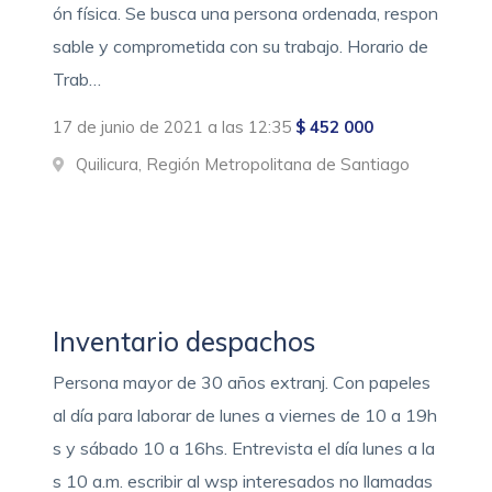
ón física. Se busca una persona ordenada, respon
sable y comprometida con su trabajo. Horario de
Trab…
17 de junio de 2021 a las 12:35
$ 452 000
Quilicura, Región Metropolitana de Santiago
Inventario despachos
Persona mayor de 30 años extranj. Con papeles
al día para laborar de lunes a viernes de 10 a 19h
s y sábado 10 a 16hs. Entrevista el día lunes a la
s 10 a.m. escribir al wsp interesados no llamadas