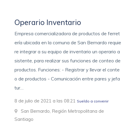
Operario Inventario
Empresa comercializadora de productos de ferret
ería ubicada en la comuna de San Bernardo requie
re integrar a su equipo de inventario un operario a
sistente, para realizar sus funciones de conteo de
productos. Funciones: - Registrar y llevar el conte
o de productos - Comunicación entre pares y jefa
tur…
8 de julio de 2021 a las 08:21
Sueldo a convenir
San Bernardo, Región Metropolitana de
Santiago