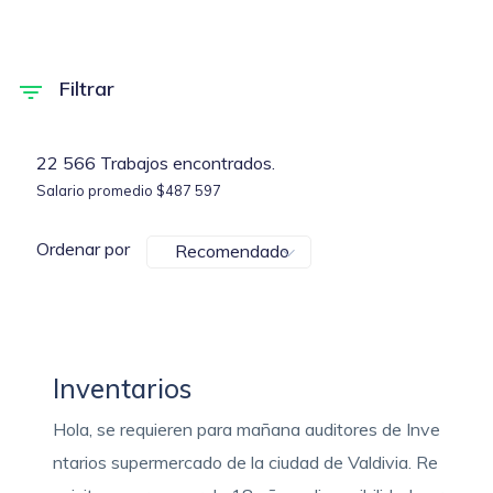
Filtrar
22 566 Trabajos encontrados.
Salario promedio $487 597
Ordenar por
Recomendado
Inventarios
Hola, se requieren para mañana auditores de Inve
ntarios supermercado de la ciudad de Valdivia. Re