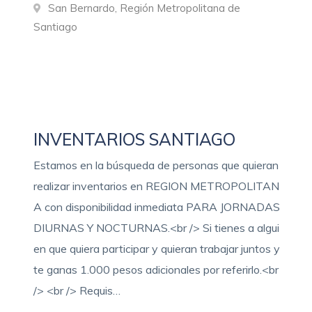
San Bernardo, Región Metropolitana de
Santiago
INVENTARIOS SANTIAGO
Estamos en la búsqueda de personas que quieran
realizar inventarios en REGION METROPOLITAN
A con disponibilidad inmediata PARA JORNADAS
DIURNAS Y NOCTURNAS.<br /> Si tienes a algui
en que quiera participar y quieran trabajar juntos y
te ganas 1.000 pesos adicionales por referirlo.<br
/> <br /> Requis…