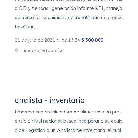
o C.D y tiendas , generación informe KPI , manejo
de personal, seguimiento y trazabilidad de produc
tos Cono…
21 de julio de 2021 a las 16:54
$ 500 000
Limache, Valparaíso
analista - inventario
Empresa comercializadora de alimentos con pres
encia a nivel nacional, busca incorporar a su equip
o de Logistica a un Analista de Inventario, el cual