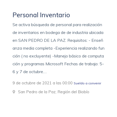
Personal Inventario
Se activa búsqueda de personal para realización
de inventarios en bodega de de industria ubicada
en SAN PEDRO DE LA PAZ. Requisitos: - Enseñ
anza media completa -Experiencia realizando fun
ción ( no excluyente) -Manejo básico de computa
ción y programas Microsoft Fechas de trabajo: 5-
6 y 7 de octubre.…
9 de octubre de 2021 a las 00:00
Sueldo a convenir
San Pedro de la Paz, Región del Biobío