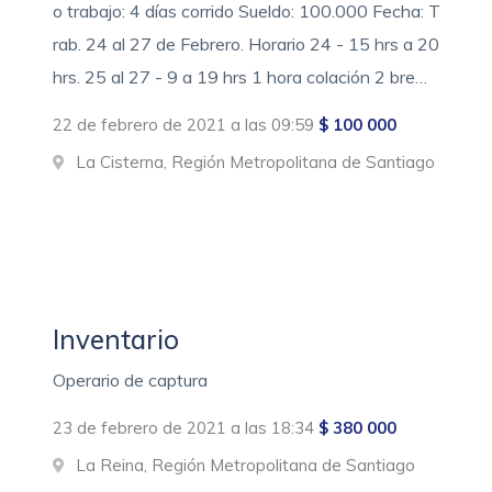
o trabajo: 4 días corrido Sueldo: 100.000 Fecha: T
rab. 24 al 27 de Febrero. Horario 24 - 15 hrs a 20
hrs. 25 al 27 - 9 a 19 hrs 1 hora colación 2 bre…
22 de febrero de 2021 a las 09:59
$ 100 000
La Cisterna, Región Metropolitana de Santiago
Inventario
Operario de captura
23 de febrero de 2021 a las 18:34
$ 380 000
La Reina, Región Metropolitana de Santiago