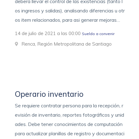
debera llevar el control de las existencias (tanto l
os ingresos y salidas), analisando diferencias u otr
os item relacionados, para asi generar mejoras…
14 de julio de 2021 a las 00:00
Sueldo a convenir
Renca, Región Metropolitana de Santiago
Operario inventario
Se requiere contratar persona para la recepción, r
evisión de inventario, reportes fotográficos y unid
ades. Debe tener conocimientos de computación
para actualizar planillas de registro y documentaci