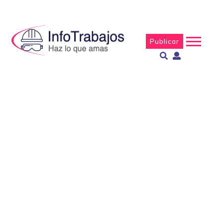
Publicar