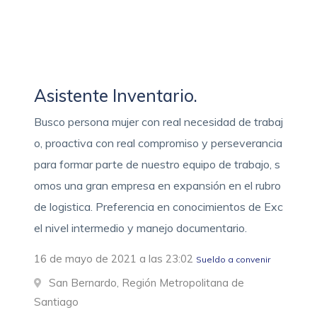
Asistente Inventario.
Busco persona mujer con real necesidad de trabaj
o, proactiva con real compromiso y perseverancia
para formar parte de nuestro equipo de trabajo, s
omos una gran empresa en expansión en el rubro
de logistica. Preferencia en conocimientos de Exc
el nivel intermedio y manejo documentario.
16 de mayo de 2021 a las 23:02
Sueldo a convenir
San Bernardo, Región Metropolitana de
Santiago