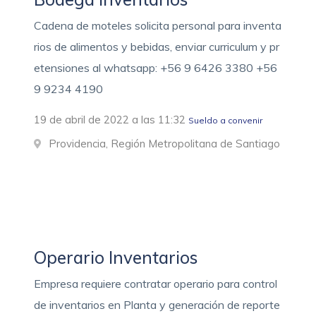
Cadena de moteles solicita personal para inventa
rios de alimentos y bebidas, enviar curriculum y pr
etensiones al whatsapp: +56 9 6426 3380 +56
9 9234 4190
19 de abril de 2022 a las 11:32
Sueldo a convenir
Providencia, Región Metropolitana de Santiago
Operario Inventarios
Empresa requiere contratar operario para control
de inventarios en Planta y generación de reporte