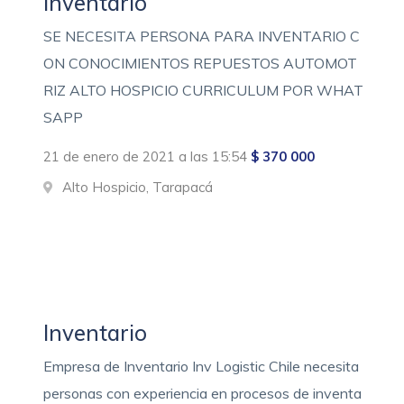
Inventario
SE NECESITA PERSONA PARA INVENTARIO C
ON CONOCIMIENTOS REPUESTOS AUTOMOT
RIZ ALTO HOSPICIO CURRICULUM POR WHAT
SAPP
21 de enero de 2021 a las 15:54
$ 370 000
Alto Hospicio, Tarapacá
Inventario
Empresa de Inventario Inv Logistic Chile necesita
personas con experiencia en procesos de inventa