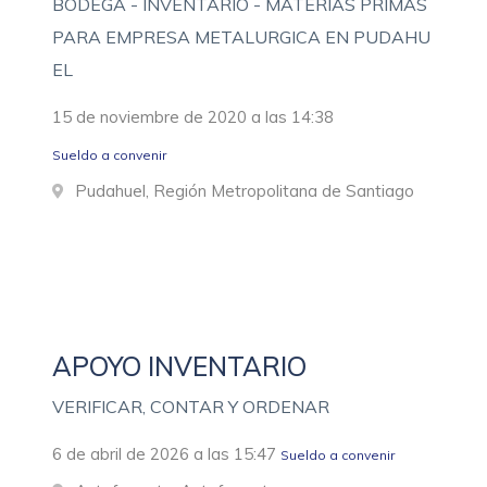
BODEGA - INVENTARIO - MATERIAS PRIMAS
PARA EMPRESA METALURGICA EN PUDAHU
EL
15 de noviembre de 2020 a las 14:38
Sueldo a convenir
Pudahuel, Región Metropolitana de Santiago
APOYO INVENTARIO
VERIFICAR, CONTAR Y ORDENAR
6 de abril de 2026 a las 15:47
Sueldo a convenir