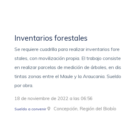
Inventarios forestales
Se requiere cuadrilla para realizar inventarios fore
stales, con movilización propia. El trabajo consiste
en realizar parcelas de medición de árboles, en dis
tintas zonas entre el Maule y la Araucania. Sueldo
por obra.
18 de noviembre de 2022 a las 06:56
Concepción, Región del Biobío
Sueldo a convenir