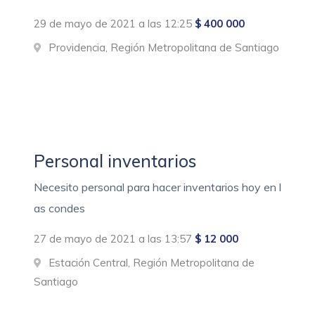
29 de mayo de 2021 a las 12:25
$ 400 000
Providencia, Región Metropolitana de Santiago
Personal inventarios
Necesito personal para hacer inventarios hoy en l
as condes
27 de mayo de 2021 a las 13:57
$ 12 000
Estación Central, Región Metropolitana de
Santiago