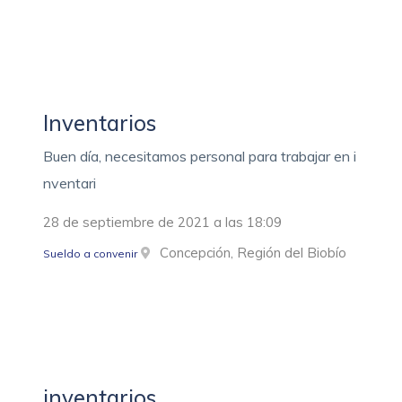
Inventarios
Buen día, necesitamos personal para trabajar en i
nventari
28 de septiembre de 2021 a las 18:09
Concepción, Región del Biobío
Sueldo a convenir
inventarios