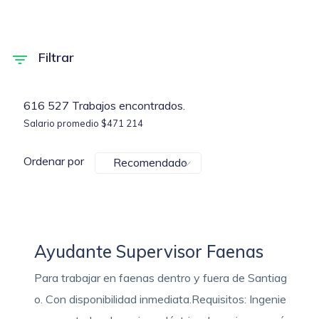
Filtrar
616 527 Trabajos encontrados.
Salario promedio $471 214
Ordenar por
Recomendado
Ayudante Supervisor Faenas
Para trabajar en faenas dentro y fuera de Santiag
o. Con disponibilidad inmediata.Requisitos: Ingenie