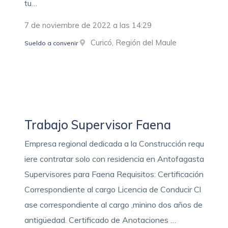
tu…
7 de noviembre de 2022 a las 14:29
Curicó, Región del Maule
Sueldo a convenir
Trabajo Supervisor Faena
Empresa regional dedicada a la Construcción requ
iere contratar solo con residencia en Antofagasta
Supervisores para Faena Requisitos: Certificación
Correspondiente al cargo Licencia de Conducir Cl
ase correspondiente al cargo ,minino dos años de
antigüedad. Certificado de Anotaciones …