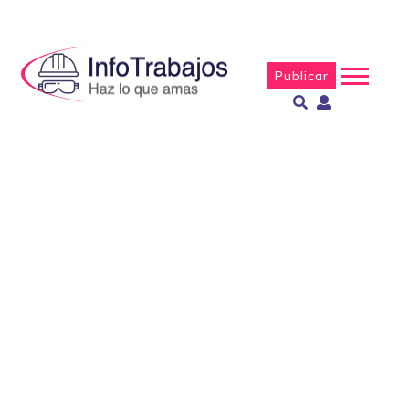
Publicar