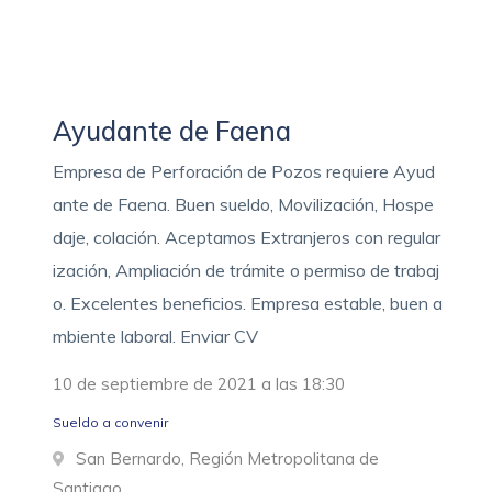
Ayudante de Faena
Empresa de Perforación de Pozos requiere Ayud
ante de Faena. Buen sueldo, Movilización, Hospe
daje, colación. Aceptamos Extranjeros con regular
ización, Ampliación de trámite o permiso de trabaj
o. Excelentes beneficios. Empresa estable, buen a
mbiente laboral. Enviar CV
10 de septiembre de 2021 a las 18:30
Sueldo a convenir
San Bernardo, Región Metropolitana de
Santiago