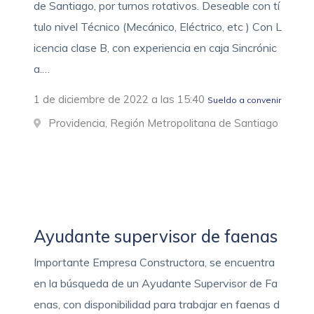
de Santiago, por turnos rotativos. Deseable con tí
tulo nivel Técnico (Mecánico, Eléctrico, etc ) Con L
icencia clase B, con experiencia en caja Sincrónic
a.…
1 de diciembre de 2022 a las 15:40
Sueldo a convenir
Providencia, Región Metropolitana de Santiago
Ayudante supervisor de faenas
Importante Empresa Constructora, se encuentra
en la búsqueda de un Ayudante Supervisor de Fa
enas, con disponibilidad para trabajar en faenas d