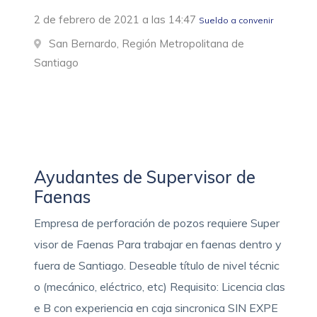
2 de febrero de 2021 a las 14:47
Sueldo a convenir
San Bernardo, Región Metropolitana de
Santiago
Ayudantes de Supervisor de
Faenas
Empresa de perforación de pozos requiere Super
visor de Faenas Para trabajar en faenas dentro y
fuera de Santiago. Deseable título de nivel técnic
o (mecánico, eléctrico, etc) Requisito: Licencia clas
e B con experiencia en caja sincronica SIN EXPE