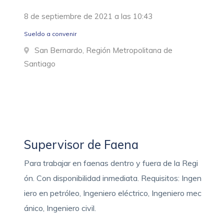
8 de septiembre de 2021 a las 10:43
Sueldo a convenir
San Bernardo, Región Metropolitana de
Santiago
Supervisor de Faena
Para trabajar en faenas dentro y fuera de la Regi
ón. Con disponibilidad inmediata. Requisitos: Ingen
iero en petróleo, Ingeniero eléctrico, Ingeniero mec
ánico, Ingeniero civil.