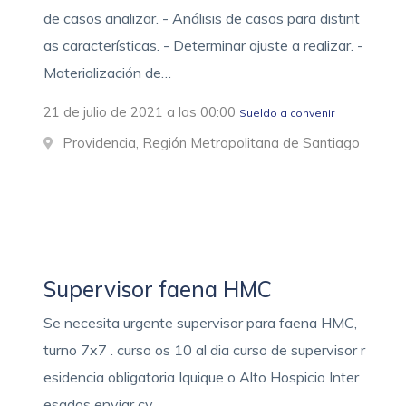
de casos analizar. - Análisis de casos para distint
as características. - Determinar ajuste a realizar. -
Materialización de…
21 de julio de 2021 a las 00:00
Sueldo a convenir
Providencia, Región Metropolitana de Santiago
Supervisor faena HMC
Se necesita urgente supervisor para faena HMC,
turno 7x7 . curso os 10 al dia curso de supervisor r
esidencia obligatoria Iquique o Alto Hospicio Inter
esados enviar cv