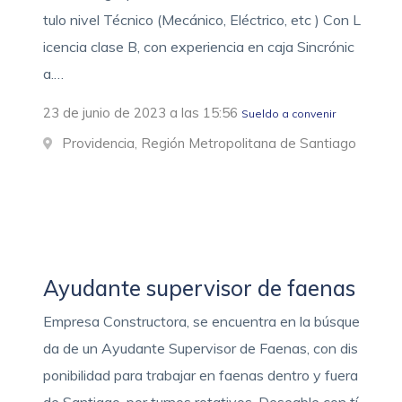
tulo nivel Técnico (Mecánico, Eléctrico, etc ) Con L
icencia clase B, con experiencia en caja Sincrónic
a.…
23 de junio de 2023 a las 15:56
Sueldo a convenir
Providencia, Región Metropolitana de Santiago
Ayudante supervisor de faenas
Empresa Constructora, se encuentra en la búsque
da de un Ayudante Supervisor de Faenas, con dis
ponibilidad para trabajar en faenas dentro y fuera