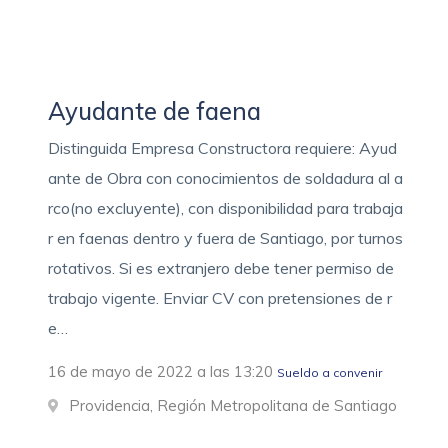
Ayudante de faena
Distinguida Empresa Constructora requiere: Ayud
ante de Obra con conocimientos de soldadura al a
rco(no excluyente), con disponibilidad para trabaja
r en faenas dentro y fuera de Santiago, por turnos
rotativos. Si es extranjero debe tener permiso de
trabajo vigente. Enviar CV con pretensiones de r
e…
16 de mayo de 2022 a las 13:20
Sueldo a convenir
Providencia, Región Metropolitana de Santiago