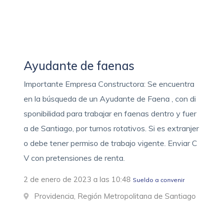
Ayudante de faenas
Importante Empresa Constructora: Se encuentra
en la búsqueda de un Ayudante de Faena , con di
sponibilidad para trabajar en faenas dentro y fuer
a de Santiago, por turnos rotativos. Si es extranjer
o debe tener permiso de trabajo vigente. Enviar C
V con pretensiones de renta.
2 de enero de 2023 a las 10:48
Sueldo a convenir
Providencia, Región Metropolitana de Santiago