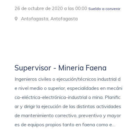
26 de octubre de 2020 a las 00:00
Sueldo a convenir
Antofagasta, Antofagasta
Supervisor - Mineria Faena
Ingenieros civiles o ejecución/técnicos industrial d
e nivel medio o superior, especialidades en mecáni
ca-eléctrica-electrónica-industrial o mina. Planific
ar y dirigir la ejecución de las distintas actividades
de mantenimiento correctivo, preventivo y mayor
es de equipos propios tanto en faena como e…