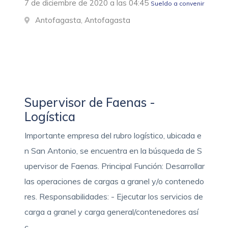
7 de diciembre de 2020 a las 04:45
Sueldo a convenir
Antofagasta, Antofagasta
Supervisor de Faenas -
Logística
Importante empresa del rubro logístico, ubicada e
n San Antonio, se encuentra en la búsqueda de S
upervisor de Faenas. Principal Función: Desarrollar
las operaciones de cargas a granel y/o contenedo
res. Responsabilidades: - Ejecutar los servicios de
carga a granel y carga general/contenedores así
c…