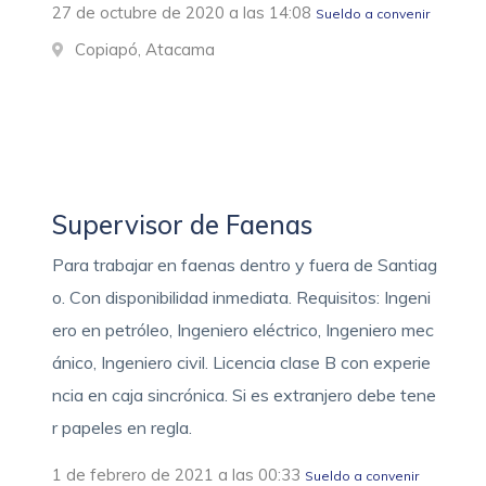
27 de octubre de 2020 a las 14:08
Sueldo a convenir
Copiapó, Atacama
Supervisor de Faenas
Para trabajar en faenas dentro y fuera de Santiag
o. Con disponibilidad inmediata. Requisitos: Ingeni
ero en petróleo, Ingeniero eléctrico, Ingeniero mec
ánico, Ingeniero civil. Licencia clase B con experie
ncia en caja sincrónica. Si es extranjero debe tene
r papeles en regla.
1 de febrero de 2021 a las 00:33
Sueldo a convenir