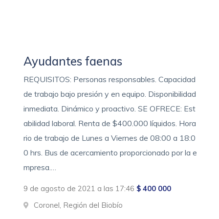
Ayudantes faenas
REQUISITOS: Personas responsables. Capacidad
de trabajo bajo presión y en equipo. Disponibilidad
inmediata. Dinámico y proactivo. SE OFRECE: Est
abilidad laboral. Renta de $400.000 líquidos. Hora
rio de trabajo de Lunes a Viernes de 08:00 a 18:0
0 hrs. Bus de acercamiento proporcionado por la e
mpresa.…
9 de agosto de 2021 a las 17:46
$ 400 000
Coronel, Región del Biobío