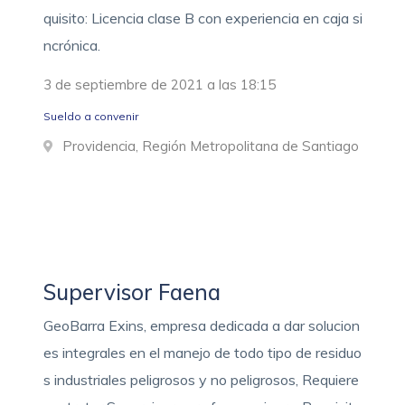
quisito: Licencia clase B con experiencia en caja si
ncrónica.
3 de septiembre de 2021 a las 18:15
Sueldo a convenir
Providencia, Región Metropolitana de Santiago
Supervisor Faena
GeoBarra Exins, empresa dedicada a dar solucion
es integrales en el manejo de todo tipo de residuo
s industriales peligrosos y no peligrosos, Requiere