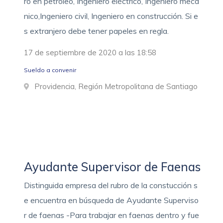
ro en petroleo, Ingeniero eléctrico, Ingeniero mecá
nico,Ingeniero civil, Ingeniero en construcción. Si e
s extranjero debe tener papeles en regla.
17 de septiembre de 2020 a las 18:58
Sueldo a convenir
Providencia, Región Metropolitana de Santiago
Ayudante Supervisor de Faenas
Distinguida empresa del rubro de la constucción s
e encuentra en búsqueda de Ayudante Superviso
r de faenas -Para trabajar en faenas dentro y fue