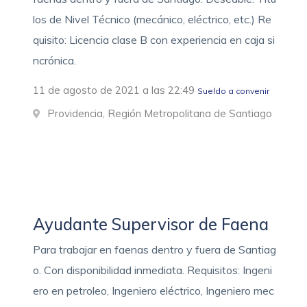
los de Nivel Técnico (mecánico, eléctrico, etc.) Re
quisito: Licencia clase B con experiencia en caja si
ncrónica.
11 de agosto de 2021 a las 22:49
Sueldo a convenir
Providencia, Región Metropolitana de Santiago
Ayudante Supervisor de Faena
Para trabajar en faenas dentro y fuera de Santiag
o. Con disponibilidad inmediata. Requisitos: Ingeni
ero en petroleo, Ingeniero eléctrico, Ingeniero mec