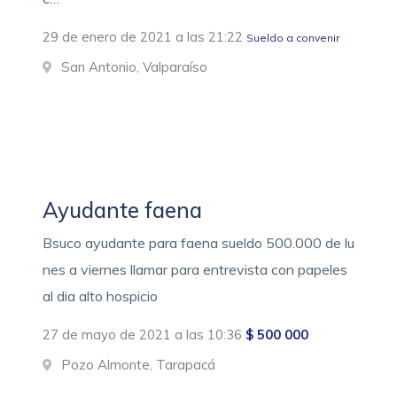
29 de enero de 2021 a las 21:22
Sueldo a convenir
San Antonio, Valparaíso
Ayudante faena
Bsuco ayudante para faena sueldo 500.000 de lu
nes a viernes llamar para entrevista con papeles
al dia alto hospicio
27 de mayo de 2021 a las 10:36
$ 500 000
Pozo Almonte, Tarapacá