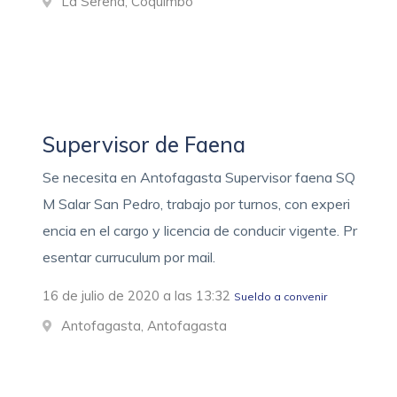
La Serena, Coquimbo
Supervisor de Faena
Se necesita en Antofagasta Supervisor faena SQ
M Salar San Pedro, trabajo por turnos, con experi
encia en el cargo y licencia de conducir vigente. Pr
esentar curruculum por mail.
16 de julio de 2020 a las 13:32
Sueldo a convenir
Antofagasta, Antofagasta