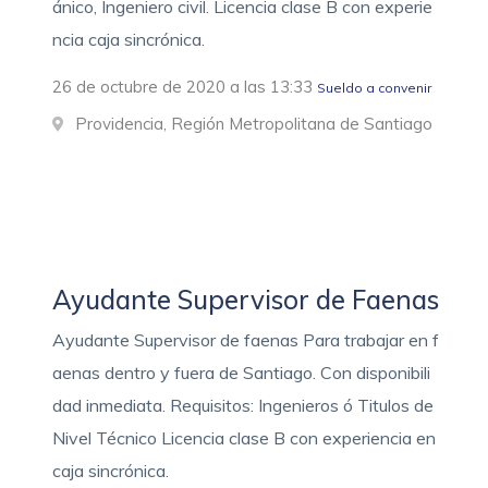
ánico, Ingeniero civil. Licencia clase B con experie
ncia caja sincrónica.
26 de octubre de 2020 a las 13:33
Sueldo a convenir
Providencia, Región Metropolitana de Santiago
Ayudante Supervisor de Faenas
Ayudante Supervisor de faenas Para trabajar en f
aenas dentro y fuera de Santiago. Con disponibili
dad inmediata. Requisitos: Ingenieros ó Titulos de
Nivel Técnico Licencia clase B con experiencia en
caja sincrónica.