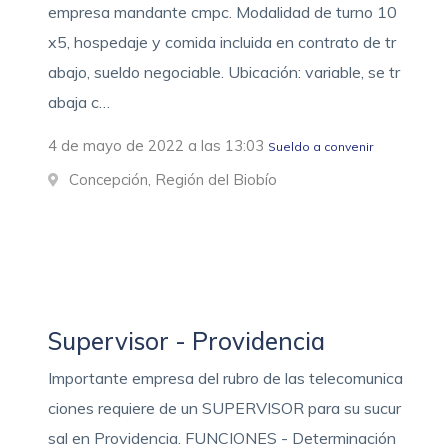
empresa mandante cmpc. Modalidad de turno 10
x5, hospedaje y comida incluida en contrato de tr
abajo, sueldo negociable. Ubicación: variable, se tr
abaja c…
4 de mayo de 2022 a las 13:03
Sueldo a convenir
Concepción, Región del Biobío
Supervisor - Providencia
Importante empresa del rubro de las telecomunica
ciones requiere de un SUPERVISOR para su sucur
sal en Providencia. FUNCIONES - Determinación