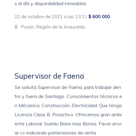
s al día y disponibilidad inmediata.
22 de octubre de 2021 a las 23:11
$ 600 000
Pucón, Región de la Araucanía
Supervisor de Faena
Se solicita Supervisor de Faena, para trabajar den
tro y fuera de Santiago. Conocimientos técnicos e
n Mécanica, Construcción, Electricidad. Que tenga
Licencia Clase B. Proactivo. Ofrecemos gran ambi
ente Laboral. Sueldo Base mas Bonos. Favor envi
ar cv indicando pretensiones de renta.