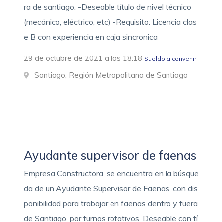
ra de santiago. -Deseable título de nivel técnico
(mecánico, eléctrico, etc) -Requisito: Licencia clas
e B con experiencia en caja sincronica
29 de octubre de 2021 a las 18:18
Sueldo a convenir
Santiago, Región Metropolitana de Santiago
Ayudante supervisor de faenas
Empresa Constructora, se encuentra en la búsque
da de un Ayudante Supervisor de Faenas, con dis
ponibilidad para trabajar en faenas dentro y fuera
de Santiago, por turnos rotativos. Deseable con tí