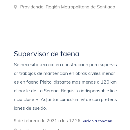
Providencia, Región Metropolitana de Santiago
Supervisor de faena
Se necesita tecnico en construccion para supervis
ar trabajos de mantencion en obras civiles menor
es en faena Pleito, distante mas menos a 120 km
al norte de La Serena. Requisito indispensable lice
ncia clase B. Adjuntar curriculum vitae con pretens
iones de sueldo.
9 de febrero de 2021 a las 12:26
Sueldo a convenir