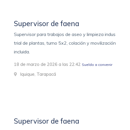
Supervisor de faena
Supervisor para trabajos de aseo y limpieza indus
trial de plantas, turno 5x2, colación y movilización
incluida.
18 de marzo de 2026 a las 22:42
Sueldo a convenir
Iquique, Tarapacá
Supervisor de faena