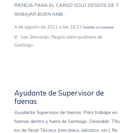
RIENCIA PARA EL CARGO SOLO DESEOS DE T
RABAJAR BUEN AMB…
4 de agosto de 2021 a las 18:23
Sueldo a convenir
San Bernardo, Región Metropolitana de
Santiago
Ayudante de Supervisor de
faenas
Ayudante Supervisor de faenas. Para trabajar en
faenas dentro y fuera de Santiago. Deseable: Títu
los de Nivel Técnico (mecánico, eléctrico, etc.) Re