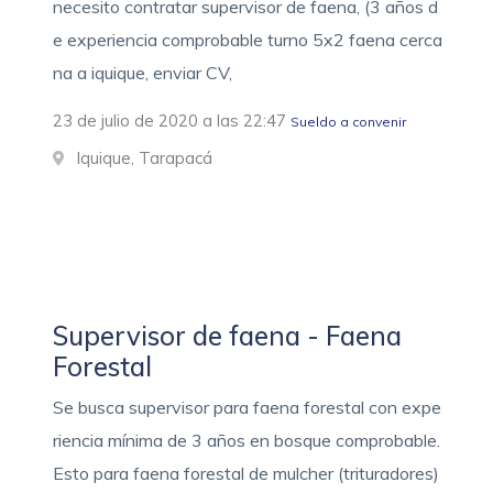
necesito contratar supervisor de faena, (3 años d
e experiencia comprobable turno 5x2 faena cerca
na a iquique, enviar CV,
23 de julio de 2020 a las 22:47
Sueldo a convenir
Iquique, Tarapacá
Supervisor de faena - Faena
Forestal
Se busca supervisor para faena forestal con expe
riencia mínima de 3 años en bosque comprobable.
Esto para faena forestal de mulcher (trituradores)