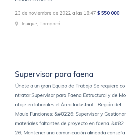
23 de noviembre de 2022 a las 18:47
$ 550 000
Iquique, Tarapacá
Supervisor para faena
Únete a un gran Equipo de Trabajo Se requiere co
ntratar Supervisor para Faena Estructural y de Mo
ntaje en laborales el Área Industrial - Región del
Maule Funciones: &#8226; Supervisar y Gestionar
materiales faltantes de proyecto en faena. &#82
26; Mantener una comunicación alineada con jefa